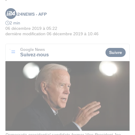
i24NEWS - AFP
2 min
06 décembre 2019 à 05:22
dernière modification
06 décembre 2019 à 10:46
Google News
Suivre
Suivez-nous
Democratic presidential candidate former Vice President Joe