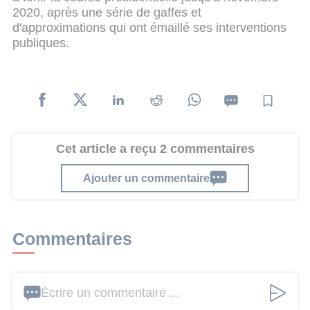
2020, après une série de gaffes et
d'approximations qui ont émaillé ses interventions
publiques.
Cet article a reçu 2 commentaires
Ajouter un commentaire
Commentaires
Écrire un commentaire ...