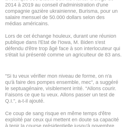
2014 à 2019 au conseil d'administration d'une
compagnie gazière ukrainienne, Burisma, pour un
salaire mensuel de 50.000 dollars selon des
médias américains.
Lors de cet échange houleux, durant une réunion
publique dans l'Etat de l'Iowa, M. Biden s'est
défendu d'être trop âgé face à son interlocuteur qui
s'était lui présenté comme un agriculteur de 83 ans.
"Si tu veux vérifier mon niveau de forme, on n'a
qu'à faire des pompes ensemble, mec", a suggéré
le septuagénaire, visiblement irrité. "Allons courir.
Faisons ce que tu veux. Allons passer un test de
Q.I.", a-t-il ajouté.
Ce coup de sang risque en même temps d'être
exploité par ceux qui mettent en doute sa capacité
à tenir la course présidentielle jusqu'à novembre