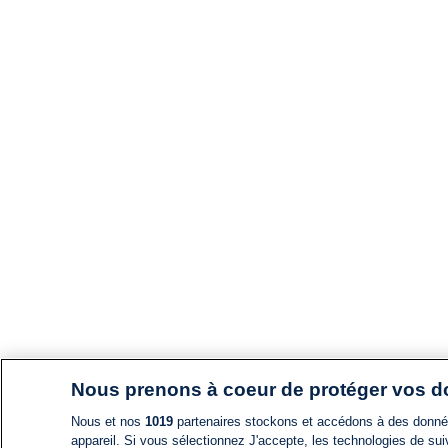
Nous prenons à coeur de protéger vos 
Nous et nos
1019
partenaires stockons et accédons à des données
appareil. Si vous sélectionnez J'accepte, les technologies de suiv