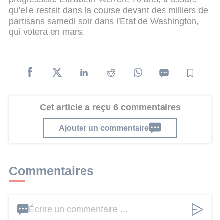
qu'elle restait dans la course devant des milliers de
partisans samedi soir dans l'Etat de Washington,
qui votera en mars.
Cet article a reçu 6 commentaires
Ajouter un commentaire
Commentaires
Écrire un commentaire ...