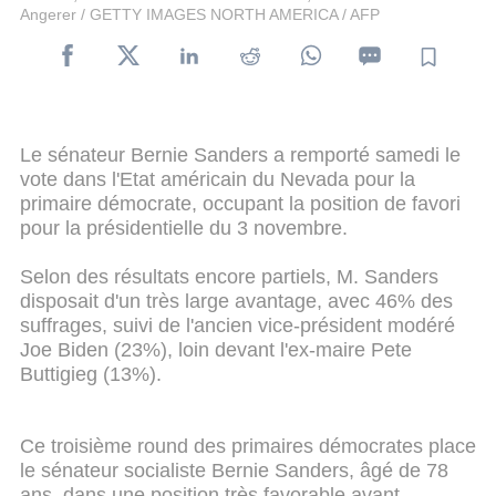
Angerer / GETTY IMAGES NORTH AMERICA / AFP
Le sénateur Bernie Sanders a remporté samedi le
vote dans l'Etat américain du Nevada pour la
primaire démocrate, occupant la position de favori
pour la présidentielle du 3 novembre.
Selon des résultats encore partiels, M. Sanders
disposait d'un très large avantage, avec 46% des
suffrages, suivi de l'ancien vice-président modéré
Joe Biden (23%), loin devant l'ex-maire Pete
Buttigieg (13%).
Ce troisième round des primaires démocrates place
le sénateur socialiste Bernie Sanders, âgé de 78
ans, dans une position très favorable avant