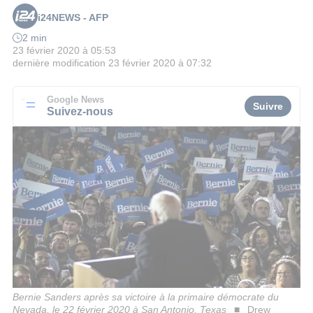
i24NEWS - AFP
2 min
23 février 2020 à 05:53
dernière modification
23 février 2020 à 07:32
Google News
Suivre
Suivez-nous
Bernie Sanders après sa victoire à la primaire démocrate du
Nevada, le 22 février 2020 à San Antonio, Texas
Drew