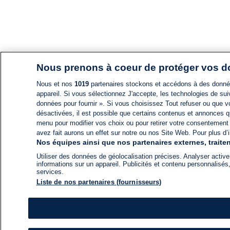
Nous prenons à coeur de protéger vos 
Nous et nos
1019
partenaires stockons et accédons à des données
appareil. Si vous sélectionnez J'accepte, les technologies de suiv
données pour fournir ». Si vous choisissez Tout refuser ou que vo
désactivées, il est possible que certains contenus et annonces q
menu pour modifier vos choix ou pour retirer votre consentement
avez fait aurons un effet sur notre ou nos Site Web. Pour plus d’i
Nos équipes ainsi que nos partenaires externes, traiten
Utiliser des données de géolocalisation précises. Analyser activem
informations sur un appareil. Publicités et contenu personnalis
services.
Liste de nos partenaires (fournisseurs)