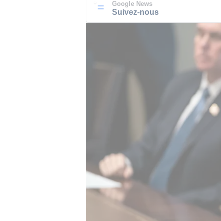
Google News
Suivez-nous