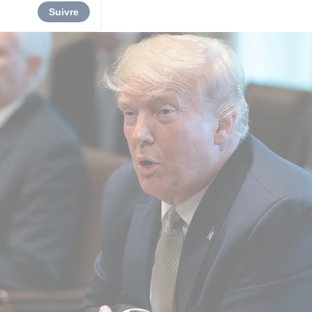
Suivre