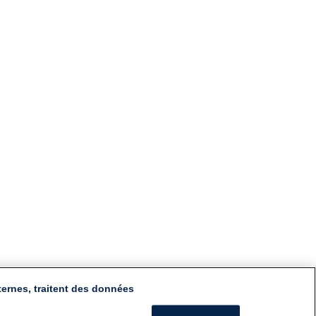
ternes, traitent des données