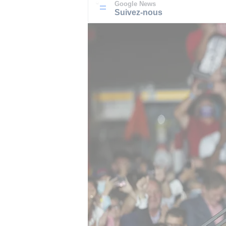
Google News
Suivez-nous