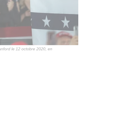
anford le 12 octobre 2020, en