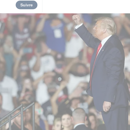
Suivre