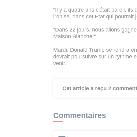
"Il y a quatre ans c'était pareil, ils
ironisé, dans cet Etat qui pourrait
"Dans 22 jours, nous allons gagner
Maison Blanche!".
Mardi, Donald Trump se rendra en 
devrait poursuivre sur un rythme 
venir.
Cet article a reçu 2 comment
Commentaires