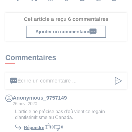
Cet article a reçu 6 commentaires
Ajouter un commentaire
Commentaires
Écrire un commentaire ...
Anonymous_9757149
26 nov. 2020
L'article ne précise pas d'où vient ce regain
d'antisémitisme au Canada.
0
0
Répondre