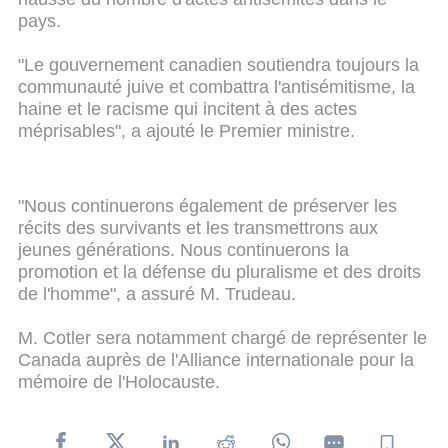
pays.
"Le gouvernement canadien soutiendra toujours la
communauté juive et combattra l'antisémitisme, la
haine et le racisme qui incitent à des actes
méprisables", a ajouté le Premier ministre.
"Nous continuerons également de préserver les
récits des survivants et les transmettrons aux
jeunes générations. Nous continuerons la
promotion et la défense du pluralisme et des droits
de l'homme", a assuré M. Trudeau.
M. Cotler sera notamment chargé de représenter le
Canada auprès de l'Alliance internationale pour la
mémoire de l'Holocauste.