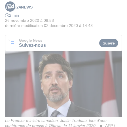
i24NEWS
2 min
26 novembre 2020 à 08:58
dernière modification
02 décembre 2020 à 14:43
Google News
Suivre
Suivez-nous
Le Premier ministre canadien, Justin Trudeau, lors d'une
conférence de presse à Ottawa, le 11 janvier 2020.
AFP /