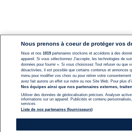
Nous prenons à coeur de protéger vos 
Nous et nos
1019
partenaires stockons et accédons à des données
appareil. Si vous sélectionnez J'accepte, les technologies de suiv
données pour fournir ». Si vous choisissez Tout refuser ou que vo
désactivées, il est possible que certains contenus et annonces q
menu pour modifier vos choix ou pour retirer votre consentement
avez fait aurons un effet sur notre ou nos Site Web. Pour plus d’i
Nos équipes ainsi que nos partenaires externes, traiten
Utiliser des données de géolocalisation précises. Analyser activem
informations sur un appareil. Publicités et contenu personnalis
services.
Liste de nos partenaires (fournisseurs)