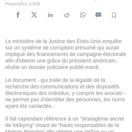
Photo/SAUL LOEB
Le ministère de la Justice des États-Unis enquête
sur un système de corruption présumé qui aurait
impliqué des financements de campagne électorale
afin d'obtenir une grâce du président américain,
révèle un dossier judiciaire publié mardi.
Le document - qui traite de la légalité de la
recherche des communications et des dispositifs
électroniques des individus, y compris les avocats -
ne permet pas d'identifier des personnes, les noms
ayant été caviardés.
Il fait cependant référence à un "stratagème secret
de lobbying" visant de "hauts responsables de la
Maison Blanche" afin obtenir une "grâce ou un