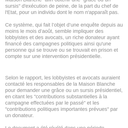
sursis" d'exécution de peine, de la part du chef de
l'Etat, pour un individu dont le nom n'apparaît pas.
Ce système, qui fait l’objet d’une enquête depuis au
moins le mois d’août, semble impliquer des
lobbyistes et des avocats, un riche donateur ayant
financé des campagnes politiques ainsi qu'une
personne qui se trouve ou se trouvait en prison et
compte sur une intervention présidentielle.
Selon le rapport, les lobbyistes et avocats auraient
contacté les responsables de la Maison Blanche
pour demander une grâce ou un sursis présidentiel,
en citant les "contributions substantielles à la
campagne effectuées par le passé" et les
"contributions politiques importantes prévues" par
un donateur.
Le document a été révélé dans une période