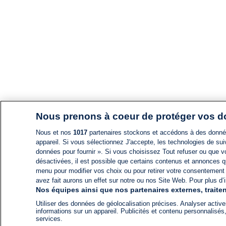
Nous prenons à coeur de protéger vos 
Nous et nos
1017
partenaires stockons et accédons à des données
appareil. Si vous sélectionnez J'accepte, les technologies de suiv
données pour fournir ». Si vous choisissez Tout refuser ou que vo
désactivées, il est possible que certains contenus et annonces q
menu pour modifier vos choix ou pour retirer votre consentement
avez fait aurons un effet sur notre ou nos Site Web. Pour plus d’i
Nos équipes ainsi que nos partenaires externes, traiten
Utiliser des données de géolocalisation précises. Analyser activem
informations sur un appareil. Publicités et contenu personnalis
services.