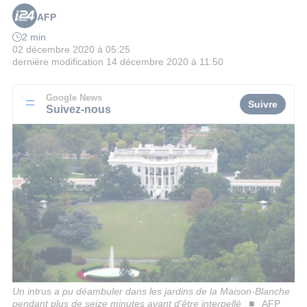
AFP
2 min
02 décembre 2020 à 05:25
dernière modification
14 décembre 2020 à 11:50
Google News
Suivre
Suivez-nous
Un intrus a pu déambuler dans les jardins de la Maison-Blanche
pendant plus de seize minutes avant d'être interpellé
AFP