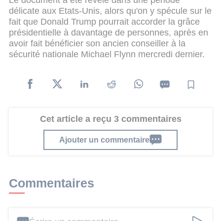
délicate aux Etats-Unis, alors qu'on y spécule sur le
fait que Donald Trump pourrait accorder la grâce
présidentielle à davantage de personnes, après en
avoir fait bénéficier son ancien conseiller à la
sécurité nationale Michael Flynn mercredi dernier.
Cet article a reçu 3 commentaires
Ajouter un commentaire
Commentaires