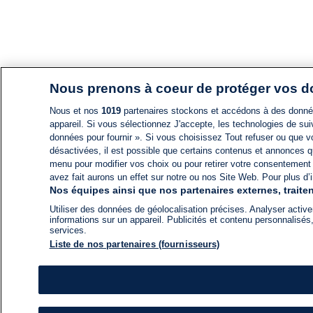
Nous prenons à coeur de protéger vos 
Nous et nos
1019
partenaires stockons et accédons à des données
appareil. Si vous sélectionnez J'accepte, les technologies de suiv
données pour fournir ». Si vous choisissez Tout refuser ou que vo
désactivées, il est possible que certains contenus et annonces q
menu pour modifier vos choix ou pour retirer votre consentement
avez fait aurons un effet sur notre ou nos Site Web. Pour plus d’i
Nos équipes ainsi que nos partenaires externes, traiten
Utiliser des données de géolocalisation précises. Analyser activem
informations sur un appareil. Publicités et contenu personnalis
services.
Liste de nos partenaires (fournisseurs)