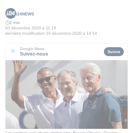
i24NEWS
2 min
03 décembre 2020 à 11:19
dernière modification
16 décembre 2020 à 14:54
Google News
Suivre
Suivez-nous
Les anciens présidents américains, Barack Obama, George