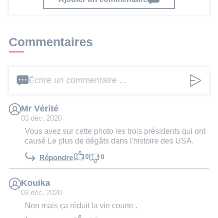
Commentaires
Écrire un commentaire ...
Mr Vérité
03 déc. 2020
Vous avez sur cette photo les trois présidents qui ont
causé Le plus de dégâts dans l'histoire des USA.
0
0
Répondre
Kouika
03 déc. 2020
Non mais ça réduit la vie courte .