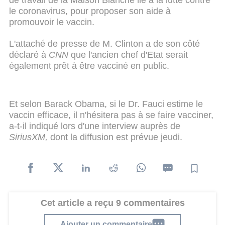
le coronavirus, pour proposer son aide à
promouvoir le vaccin.
L'attaché de presse de M. Clinton a de son côté
déclaré à
CNN
que l'ancien chef d'Etat serait
également prêt à être vacciné en public.
Et selon Barack Obama, si le Dr. Fauci estime le
vaccin efficace, il n'hésitera pas à se faire vacciner,
a-t-il indiqué lors d'une interview auprès de
SiriusXM,
dont la diffusion est prévue jeudi.
Cet article a reçu 9 commentaires
Ajouter un commentaire