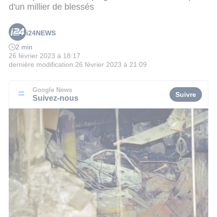
d'un millier de blessés
i24NEWS
2 min
26 février 2023 à 18:17
dernière modification
26 février 2023 à 21:09
Google News
Suivre
Suivez-nous