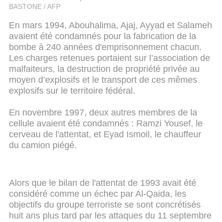
BASTONE / AFP
En mars 1994, Abouhalima, Ajaj, Ayyad et Salameh
avaient été condamnés pour la fabrication de la
bombe à 240 années d'emprisonnement chacun.
Les charges retenues portaient sur l’association de
malfaiteurs, la destruction de propriété privée au
moyen d’explosifs et le transport de ces mêmes
explosifs sur le territoire fédéral.
En novembre 1997, deux autres membres de la
cellule avaient été condamnés : Ramzi Yousef, le
cerveau de l'attentat, et Eyad Ismoil, le chauffeur
du camion piégé.
Alors que le bilan de l'attentat de 1993 avait été
considéré comme un échec par Al-Qaida, les
objectifs du groupe terroriste se sont concrétisés
huit ans plus tard par les attaques du 11 septembre