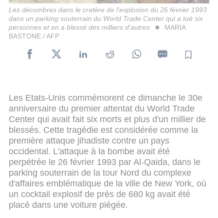
Les décombres dans le cratère de l'explosion du 26 février 1993
dans un parking souterrain du World Trade Center qui a tué six
personnes et en a blessé des milliers d'autres
MARIA
BASTONE / AFP
Les Etats-Unis commémorent ce dimanche le 30e
anniversaire du premier attentat du World Trade
Center qui avait fait six morts et plus d'un millier de
blessés. Cette tragédie est considérée comme la
première attaque jihadiste contre un pays
occidental. L'attaque à la bombe avait été
perpétrée le 26 février 1993 par Al-Qaida, dans le
parking souterrain de la tour Nord du complexe
d'affaires emblématique de la ville de New York, où
un cocktail explosif de près de 680 kg avait été
placé dans une voiture piégée.