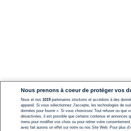
Nous prenons à coeur de protéger vos 
Nous et nos
1019
partenaires stockons et accédons à des données
appareil. Si vous sélectionnez J'accepte, les technologies de suiv
données pour fournir ». Si vous choisissez Tout refuser ou que vo
désactivées, il est possible que certains contenus et annonces q
menu pour modifier vos choix ou pour retirer votre consentement
avez fait aurons un effet sur notre ou nos Site Web. Pour plus d’i