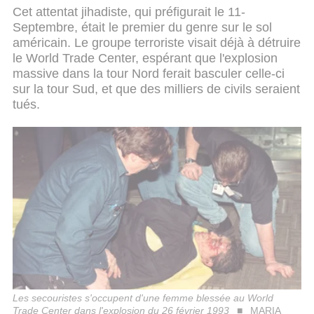
Cet attentat jihadiste, qui préfigurait le 11-
Septembre, était le premier du genre sur le sol
américain. Le groupe terroriste visait déjà à détruire
le World Trade Center, espérant que l'explosion
massive dans la tour Nord ferait basculer celle-ci
sur la tour Sud, et que des milliers de civils seraient
tués.
Les secouristes s'occupent d'une femme blessée au World
Trade Center dans l'explosion du 26 février 1993
MARIA