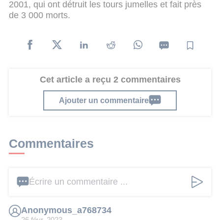
2001, qui ont détruit les tours jumelles et fait près
de 3 000 morts.
Cet article a reçu 2 commentaires
Ajouter un commentaire
Commentaires
Écrire un commentaire ...
Anonymous_a768734