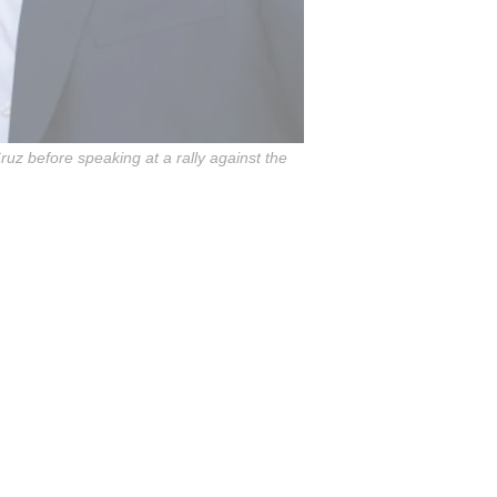
uz before speaking at a rally against the