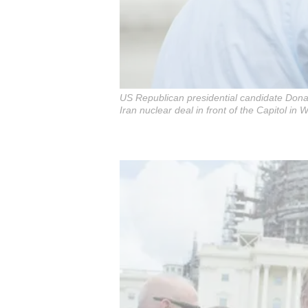
US Republican presidential candidate Donal
Iran nuclear deal in front of the Capitol i