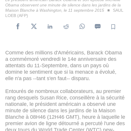
Obama observent une minute de silence dans les jardins de la
Maison Blanche à Washington, le 11 septembre 2015
SAUL
LOEB (AFP)
Comme des millions d'Américains, Barack Obama
a commémoré vendredi le 14e anniversaire des
attentats du 11-Septembre, dans un pays où
domine le sentiment que si la menace a évolué,
elle n'a pas --tant s'en faut-- disparu.
Entourés de nombreux collaborateurs, au premier
rang desquels Susan Rice, conseillère à la sécurité
nationale, le président américain a observé une
minute de silence dans les jardins de la Maison
Blanche à 08H46 (12H46 GMT), heure à laquelle le
premier avion de ligne détourné a percuté l'une des
deux tours du World Trade Center (WTC) new-