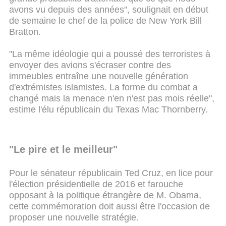
avons vu depuis des années", soulignait en début
de semaine le chef de la police de New York Bill
Bratton.
"La même idéologie qui a poussé des terroristes à
envoyer des avions s'écraser contre des
immeubles entraîne une nouvelle génération
d'extrémistes islamistes. La forme du combat a
changé mais la menace n'en n'est pas mois réelle",
estime l'élu républicain du Texas Mac Thornberry.
"Le pire et le meilleur"
Pour le sénateur républicain Ted Cruz, en lice pour
l'élection présidentielle de 2016 et farouche
opposant à la politique étrangère de M. Obama,
cette commémoration doit aussi être l'occasion de
proposer une nouvelle stratégie.