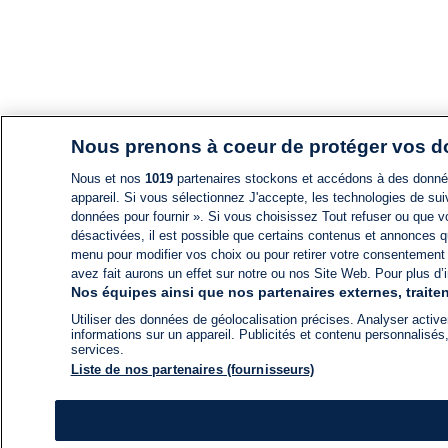
Nous prenons à coeur de protéger vos 
Nous et nos
1019
partenaires stockons et accédons à des données
appareil. Si vous sélectionnez J'accepte, les technologies de suiv
données pour fournir ». Si vous choisissez Tout refuser ou que vo
désactivées, il est possible que certains contenus et annonces q
menu pour modifier vos choix ou pour retirer votre consentement
avez fait aurons un effet sur notre ou nos Site Web. Pour plus d’i
Nos équipes ainsi que nos partenaires externes, traiten
Utiliser des données de géolocalisation précises. Analyser activem
informations sur un appareil. Publicités et contenu personnalis
services.
Liste de nos partenaires (fournisseurs)