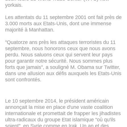
yorkais.
Les attentats du 11 septembre 2001 ont fait près de
3.000 morts aux Etats-Unis, dont une immense
majorité à Manhattan.
"Quatorze ans près les attaques terroristes du 11
septembre, nous honorons ceux que nous avons
perdu. Nous saluons ceux qui servent leur pays
pour garantir notre sécurité. Nous sommes plus
forts que jamais", a souligné M. Obama sur Twitter,
dans une allusion aux défis auxquels les Etats-Unis
sont confrontés.
Le 10 septembre 2014, le président américain
annonçait la mise en place d'une vaste coalition
internationale et promettait de frapper les jihadistes
ultra-radicaux du groupe Etat islamique "où qu'ils
soient", en Syrie comme en Irak. Un an et des