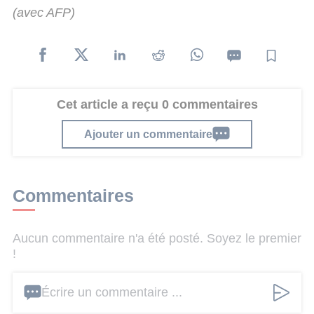
(avec AFP)
Cet article a reçu 0 commentaires
Ajouter un commentaire
Commentaires
Aucun commentaire n'a été posté. Soyez le premier
!
Écrire un commentaire ...