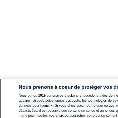
Nous prenons à coeur de protéger vos 
Nous et nos
1019
partenaires stockons et accédons à des données
appareil. Si vous sélectionnez J'accepte, les technologies de suiv
données pour fournir ». Si vous choisissez Tout refuser ou que vo
désactivées, il est possible que certains contenus et annonces q
menu pour modifier vos choix ou pour retirer votre consentement