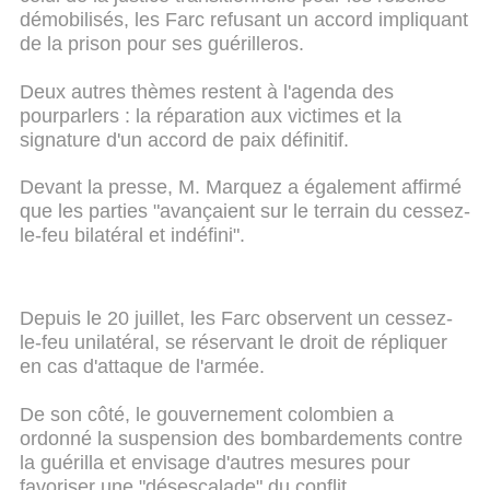
démobilisés, les Farc refusant un accord impliquant
de la prison pour ses guérilleros.
Deux autres thèmes restent à l'agenda des
pourparlers : la réparation aux victimes et la
signature d'un accord de paix définitif.
Devant la presse, M. Marquez a également affirmé
que les parties "avançaient sur le terrain du cessez-
le-feu bilatéral et indéfini".
Depuis le 20 juillet, les Farc observent un cessez-
le-feu unilatéral, se réservant le droit de répliquer
en cas d'attaque de l'armée.
De son côté, le gouvernement colombien a
ordonné la suspension des bombardements contre
la guérilla et envisage d'autres mesures pour
favoriser une "désescalade" du conflit.