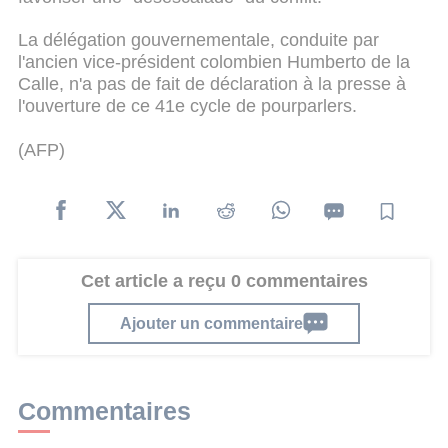
La délégation gouvernementale, conduite par
l'ancien vice-président colombien Humberto de la
Calle, n'a pas de fait de déclaration à la presse à
l'ouverture de ce 41e cycle de pourparlers.
(AFP)
Cet article a reçu 0 commentaires
Ajouter un commentaire
Commentaires