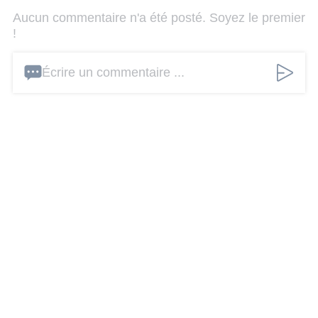
Aucun commentaire n'a été posté. Soyez le premier
!
Écrire un commentaire ...