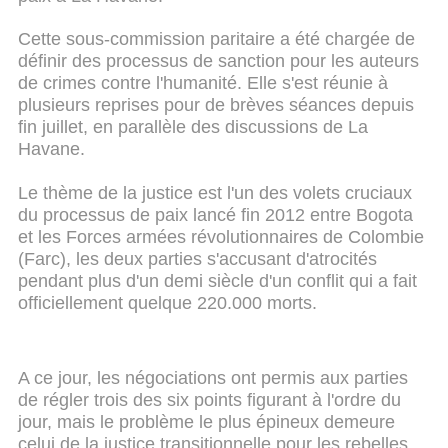
Cette sous-commission paritaire a été chargée de
définir des processus de sanction pour les auteurs
de crimes contre l'humanité. Elle s'est réunie à
plusieurs reprises pour de brèves séances depuis
fin juillet, en parallèle des discussions de La
Havane.
Le thème de la justice est l'un des volets cruciaux
du processus de paix lancé fin 2012 entre Bogota
et les Forces armées révolutionnaires de Colombie
(Farc), les deux parties s'accusant d'atrocités
pendant plus d'un demi siècle d'un conflit qui a fait
officiellement quelque 220.000 morts.
A ce jour, les négociations ont permis aux parties
de régler trois des six points figurant à l'ordre du
jour, mais le problème le plus épineux demeure
celui de la justice transitionnelle pour les rebelles