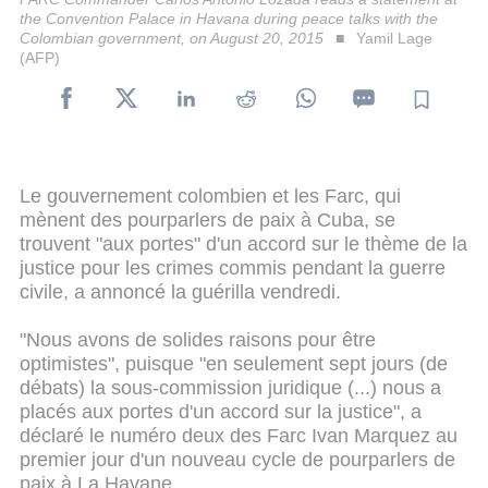
the Convention Palace in Havana during peace talks with the
Colombian government, on August 20, 2015
Yamil Lage
(AFP)
Le gouvernement colombien et les Farc, qui
mènent des pourparlers de paix à Cuba, se
trouvent "aux portes" d'un accord sur le thème de la
justice pour les crimes commis pendant la guerre
civile, a annoncé la guérilla vendredi.
"Nous avons de solides raisons pour être
optimistes", puisque "en seulement sept jours (de
débats) la sous-commission juridique (...) nous a
placés aux portes d'un accord sur la justice", a
déclaré le numéro deux des Farc Ivan Marquez au
premier jour d'un nouveau cycle de pourparlers de
paix à La Havane.