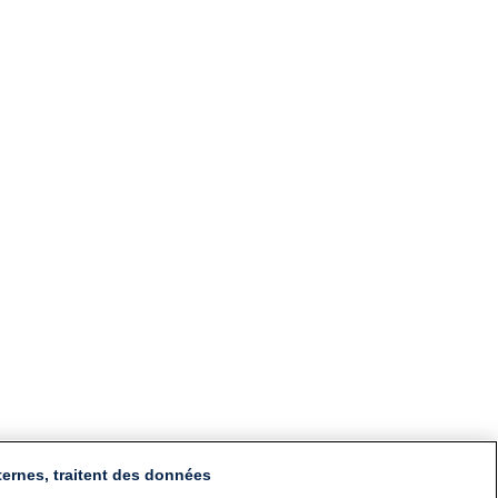
ternes, traitent des données