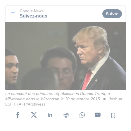
Google News
Suivre
Suivez-nous
Le candidat des primaires républicaines Donald Trump à
Milwaukee dans le Wisconsin le 10 novembre 2015
Joshua
LOTT (AFP/Archives)