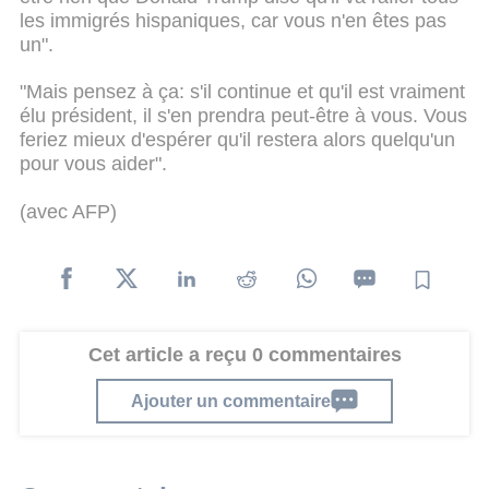
les immigrés hispaniques, car vous n'en êtes pas
un".
"Mais pensez à ça: s'il continue et qu'il est vraiment
élu président, il s'en prendra peut-être à vous. Vous
feriez mieux d'espérer qu'il restera alors quelqu'un
pour vous aider".
(avec AFP)
Cet article a reçu 0 commentaires
Ajouter un commentaire