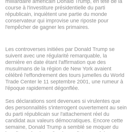
milliardaire américain Donald Trump, en tête de la
course à l'investiture présidentielle du parti
républicain, inquiètent une partie du monde
conservateur qui improvise une riposte pour
l'empêcher de gagner les primaires.
Les controverses initiées par Donald Trump se
suivent avec une régularité remarquable, la
dernière en date étant l'affirmation que des
musulmans de la région de New York avaient
célébré l'effondrement des tours jumelles du World
Trade Center le 11 septembre 2001, une rumeur à
l'époque rapidement dégonflée.
Ses déclarations sont devenues si virulentes que
des personnalités s'interrogent ouvertement au sein
du parti républicain sur l'attachement réel du
candidat aux valeurs démocratiques. Encore cette
semaine, Donald Trump a semblé se moquer du