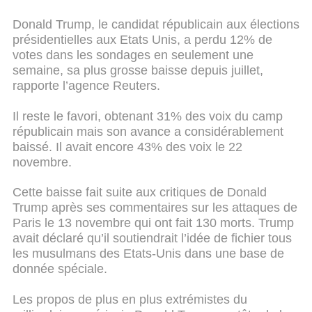
Donald Trump, le candidat républicain aux élections
présidentielles aux Etats Unis, a perdu 12% de
votes dans les sondages en seulement une
semaine, sa plus grosse baisse depuis juillet,
rapporte l’agence Reuters.
Il reste le favori, obtenant 31% des voix du camp
républicain mais son avance a considérablement
baissé. Il avait encore 43% des voix le 22
novembre.
Cette baisse fait suite aux critiques de Donald
Trump après ses commentaires sur les attaques de
Paris le 13 novembre qui ont fait 130 morts. Trump
avait déclaré qu’il soutiendrait l’idée de fichier tous
les musulmans des Etats-Unis dans une base de
donnée spéciale.
Les propos de plus en plus extrémistes du