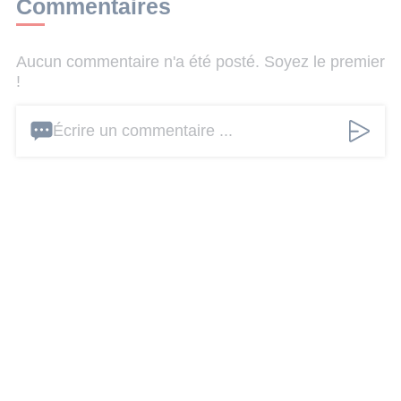
Commentaires
Aucun commentaire n'a été posté. Soyez le premier
!
Écrire un commentaire ...