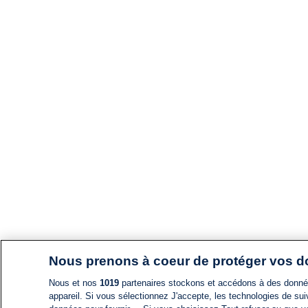
Nous prenons à coeur de protéger vos 
Nous et nos
1019
partenaires stockons et accédons à des données
appareil. Si vous sélectionnez J'accepte, les technologies de suiv