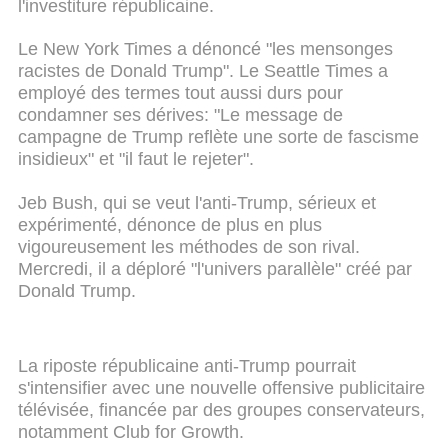
l'investiture républicaine.
Le New York Times a dénoncé "les mensonges
racistes de Donald Trump". Le Seattle Times a
employé des termes tout aussi durs pour
condamner ses dérives: "Le message de
campagne de Trump reflète une sorte de fascisme
insidieux" et "il faut le rejeter".
Jeb Bush, qui se veut l'anti-Trump, sérieux et
expérimenté, dénonce de plus en plus
vigoureusement les méthodes de son rival.
Mercredi, il a déploré "l'univers parallèle" créé par
Donald Trump.
La riposte républicaine anti-Trump pourrait
s'intensifier avec une nouvelle offensive publicitaire
télévisée, financée par des groupes conservateurs,
notamment Club for Growth.