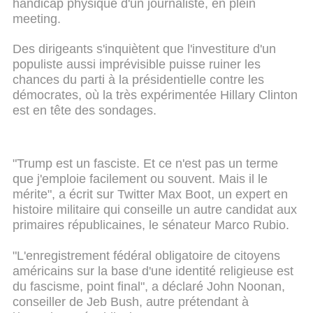
handicap physique d'un journaliste, en plein
meeting.
Des dirigeants s'inquiètent que l'investiture d'un
populiste aussi imprévisible puisse ruiner les
chances du parti à la présidentielle contre les
démocrates, où la très expérimentée Hillary Clinton
est en tête des sondages.
"Trump est un fasciste. Et ce n'est pas un terme
que j'emploie facilement ou souvent. Mais il le
mérite", a écrit sur Twitter Max Boot, un expert en
histoire militaire qui conseille un autre candidat aux
primaires républicaines, le sénateur Marco Rubio.
"L'enregistrement fédéral obligatoire de citoyens
américains sur la base d'une identité religieuse est
du fascisme, point final", a déclaré John Noonan,
conseiller de Jeb Bush, autre prétendant à