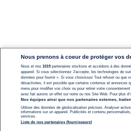
Nous prenons à coeur de protéger vos 
Nous et nos
1019
partenaires stockons et accédons à des données
appareil. Si vous sélectionnez J'accepte, les technologies de suiv
données pour fournir ». Si vous choisissez Tout refuser ou que vo
désactivées, il est possible que certains contenus et annonces q
menu pour modifier vos choix ou pour retirer votre consentement
avez fait aurons un effet sur notre ou nos Site Web. Pour plus d’i
Nos équipes ainsi que nos partenaires externes, traiten
Utiliser des données de géolocalisation précises. Analyser activem
informations sur un appareil. Publicités et contenu personnalis
services.
Liste de nos partenaires (fournisseurs)