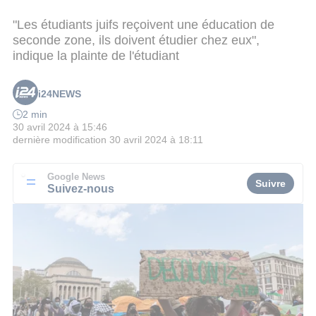
"Les étudiants juifs reçoivent une éducation de
seconde zone, ils doivent étudier chez eux",
indique la plainte de l'étudiant
i24NEWS
2 min
30 avril 2024 à 15:46
dernière modification
30 avril 2024 à 18:11
Google News
Suivre
Suivez-nous