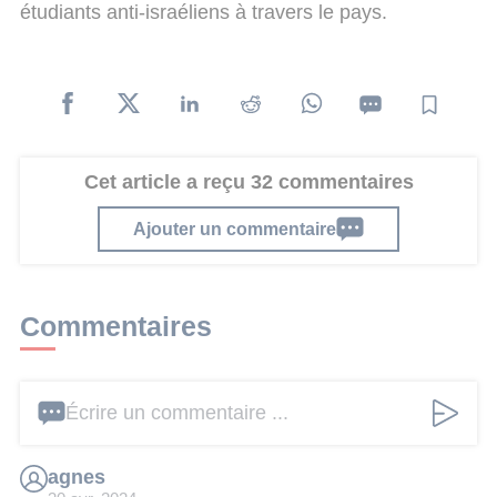
étudiants anti-israéliens à travers le pays.
Cet article a reçu 32 commentaires
Ajouter un commentaire
Commentaires
Écrire un commentaire ...
agnes