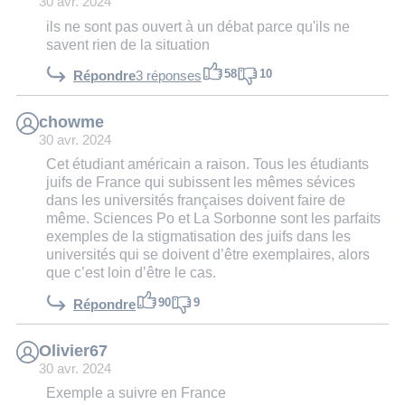
30 avr. 2024
ils ne sont pas ouvert à un débat parce qu'ils ne
savent rien de la situation
58
10
Répondre
3 réponses
chowme
30 avr. 2024
Cet étudiant américain a raison. Tous les étudiants
juifs de France qui subissent les mêmes sévices
dans les universités françaises doivent faire de
même. Sciences Po et La Sorbonne sont les parfaits
exemples de la stigmatisation des juifs dans les
universités qui se doivent d’être exemplaires, alors
que c’est loin d’être le cas.
90
9
Répondre
Olivier67
30 avr. 2024
Exemple a suivre en France