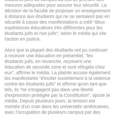
mesures adéquates pour assurer leur sécurité. La
décision de la faculté de proposer un enseignement
à distance aux étudiants qui ne se sentaient pas en
sécurité à cause des manifestations a créé "deux
expériences éducatives très différentes pour les
étudiants juifs et non juifs", selon le média qui cite
l'action en justice.
Alors que la plupart des étudiants ont pu continuer
à recevoir une éducation en présentiel, "les
étudiants juifs, en revanche, reçoivent une
éducation de seconde zone et sont réfugiés chez
eux", affirme le média. La plainte accuse également
les manifestants "d'inciter ouvertement à la violence
contre les étudiants juifs" et affirme qu'en tant que
tels, ils "ne s'engagent pas dans une liberté
d'expression protégée par la Constitution", ajoute le
média. Depuis plusieurs jours, la tension est
montée d’un cran dans les universités américaines,
avec l’occupation de plusieurs campus par des