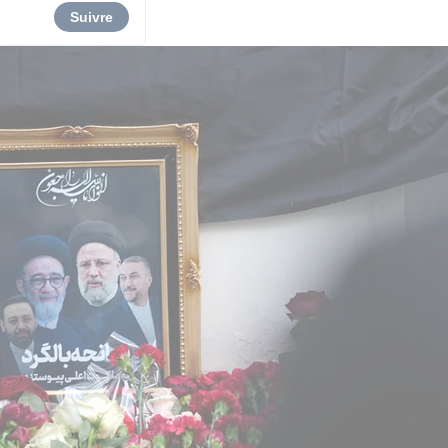
Suivre