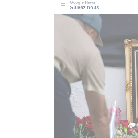
Google News
Suivez-nous