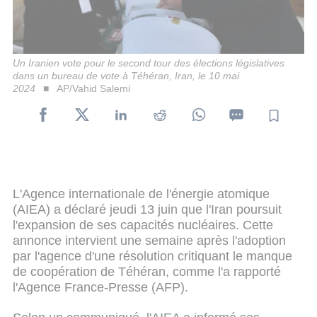
Un Iranien vote pour le second tour des élections législatives
dans un bureau de vote à Téhéran, Iran, le 10 mai
2024
AP/Vahid Salemi
L'Agence internationale de l'énergie atomique
(AIEA) a déclaré jeudi 13 juin que l'Iran poursuit
l'expansion de ses capacités nucléaires. Cette
annonce intervient une semaine après l'adoption
par l'agence d'une résolution critiquant le manque
de coopération de Téhéran, comme l'a rapporté
l'Agence France-Presse (AFP).