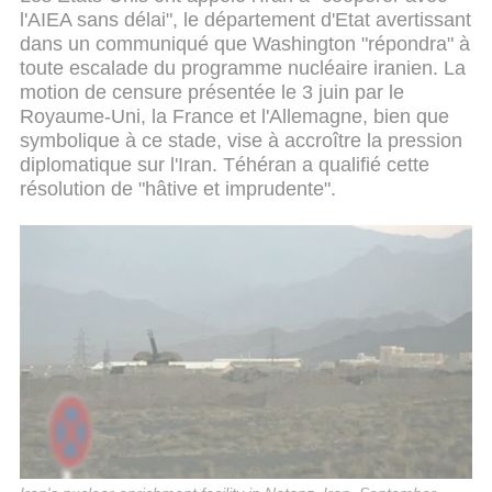
l'AIEA sans délai", le département d'Etat avertissant
dans un communiqué que Washington "répondra" à
toute escalade du programme nucléaire iranien. La
motion de censure présentée le 3 juin par le
Royaume-Uni, la France et l'Allemagne, bien que
symbolique à ce stade, vise à accroître la pression
diplomatique sur l'Iran. Téhéran a qualifié cette
résolution de "hâtive et imprudente".