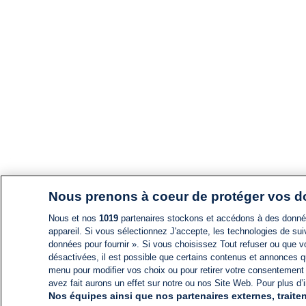
Nous prenons à coeur de protéger vos 
Nous et nos
1019
partenaires stockons et accédons à des données
appareil. Si vous sélectionnez J'accepte, les technologies de suiv
données pour fournir ». Si vous choisissez Tout refuser ou que vo
désactivées, il est possible que certains contenus et annonces q
menu pour modifier vos choix ou pour retirer votre consentement
avez fait aurons un effet sur notre ou nos Site Web. Pour plus d’i
Nos équipes ainsi que nos partenaires externes, traiten