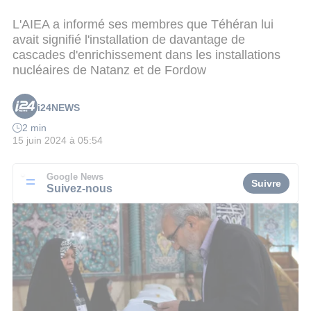
L'AIEA a informé ses membres que Téhéran lui
avait signifié l'installation de davantage de
cascades d'enrichissement dans les installations
nucléaires de Natanz et de Fordow
i24NEWS
2 min
15 juin 2024 à 05:54
Google News
Suivre
Suivez-nous