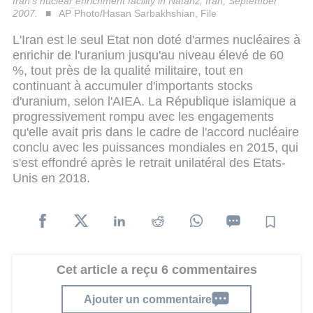
Iran's nuclear enrichment facility in Natanz, Iran, September
2007.
AP Photo/Hasan Sarbakhshian, File
L'Iran est le seul Etat non doté d'armes nucléaires à
enrichir de l'uranium jusqu'au niveau élevé de 60
%, tout près de la qualité militaire, tout en
continuant à accumuler d'importants stocks
d'uranium, selon l'AIEA. La République islamique a
progressivement rompu avec les engagements
qu'elle avait pris dans le cadre de l'accord nucléaire
conclu avec les puissances mondiales en 2015, qui
s'est effondré après le retrait unilatéral des Etats-
Unis en 2018.
Cet article a reçu 6 commentaires
Ajouter un commentaire