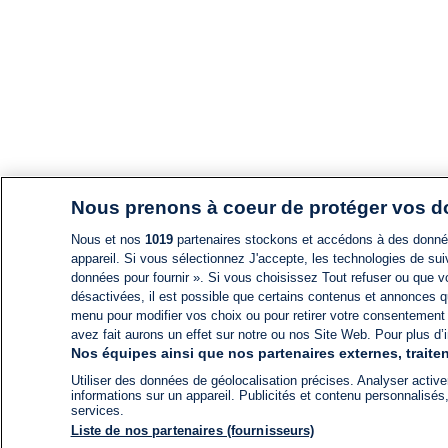
Nous prenons à coeur de protéger vos 
Nous et nos
1019
partenaires stockons et accédons à des données
appareil. Si vous sélectionnez J'accepte, les technologies de suiv
données pour fournir ». Si vous choisissez Tout refuser ou que vo
désactivées, il est possible que certains contenus et annonces q
menu pour modifier vos choix ou pour retirer votre consentement
avez fait aurons un effet sur notre ou nos Site Web. Pour plus d’i
Nos équipes ainsi que nos partenaires externes, traiten
Utiliser des données de géolocalisation précises. Analyser activem
informations sur un appareil. Publicités et contenu personnalis
services.
Liste de nos partenaires (fournisseurs)