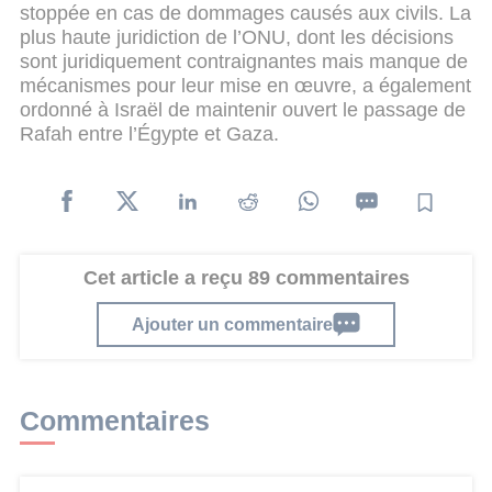
stoppée en cas de dommages causés aux civils. La
plus haute juridiction de l’ONU, dont les décisions
sont juridiquement contraignantes mais manque de
mécanismes pour leur mise en œuvre, a également
ordonné à Israël de maintenir ouvert le passage de
Rafah entre l’Égypte et Gaza.
Cet article a reçu 89 commentaires
Ajouter un commentaire
Commentaires