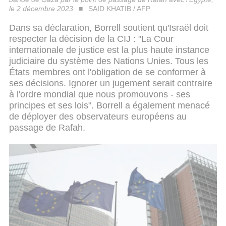
le 2 décembre 2023
SAID KHATIB / AFP
Dans sa déclaration, Borrell soutient qu'Israël doit
respecter la décision de la CIJ : "La Cour
internationale de justice est la plus haute instance
judiciaire du système des Nations Unies. Tous les
États membres ont l'obligation de se conformer à
ses décisions. Ignorer un jugement serait contraire
à l'ordre mondial que nous promouvons - ses
principes et ses lois". Borrell a également menacé
de déployer des observateurs européens au
passage de Rafah.