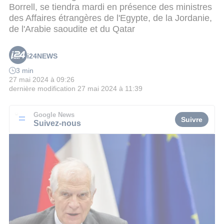
Borrell, se tiendra mardi en présence des ministres
des Affaires étrangères de l'Egypte, de la Jordanie,
de l'Arabie saoudite et du Qatar
i24NEWS
3 min
27 mai 2024 à 09:26
dernière modification
27 mai 2024 à 11:39
Google News
Suivre
Suivez-nous