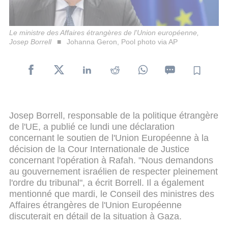
Le ministre des Affaires étrangères de l'Union européenne,
Josep Borrell
Johanna Geron, Pool photo via AP
Josep Borrell, responsable de la politique étrangère
de l'UE, a publié ce lundi une déclaration
concernant le soutien de l'Union Européenne à la
décision de la Cour Internationale de Justice
concernant l'opération à Rafah. "Nous demandons
au gouvernement israélien de respecter pleinement
l'ordre du tribunal", a écrit Borrell. Il a également
mentionné que mardi, le Conseil des ministres des
Affaires étrangères de l'Union Européenne
discuterait en détail de la situation à Gaza.