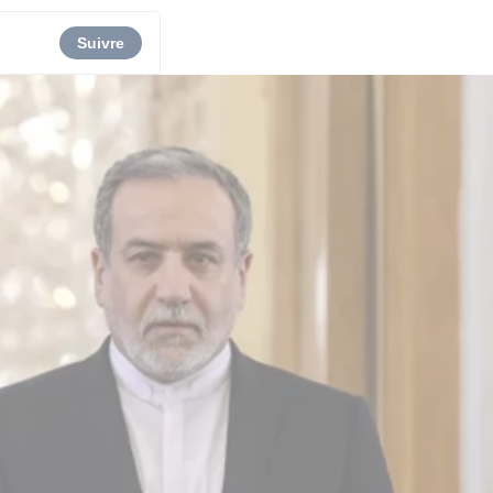
Suivre