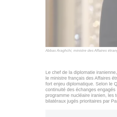
Abbas Araghchi, ministre des Affaires étra
Le chef de la diplomatie iranienne
le ministre français des Affaires é
fort enjeu diplomatique. Selon le Q
continuité des échanges engagés 
programme nucléaire iranien, les t
bilatéraux jugés prioritaires par Pa