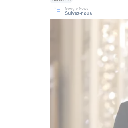
Google News
Suivez-nous