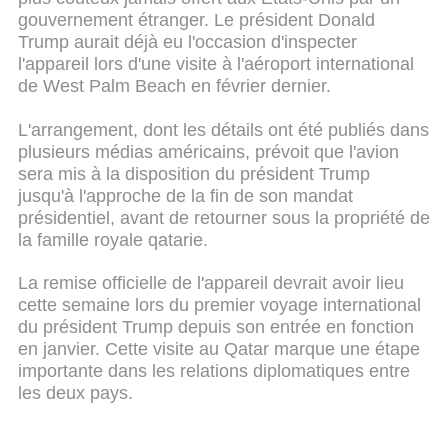
gouvernement étranger. Le président Donald
Trump aurait déjà eu l'occasion d'inspecter
l'appareil lors d'une visite à l'aéroport international
de West Palm Beach en février dernier.
L'arrangement, dont les détails ont été publiés dans
plusieurs médias américains, prévoit que l'avion
sera mis à la disposition du président Trump
jusqu'à l'approche de la fin de son mandat
présidentiel, avant de retourner sous la propriété de
la famille royale qatarie.
La remise officielle de l'appareil devrait avoir lieu
cette semaine lors du premier voyage international
du président Trump depuis son entrée en fonction
en janvier. Cette visite au Qatar marque une étape
importante dans les relations diplomatiques entre
les deux pays.