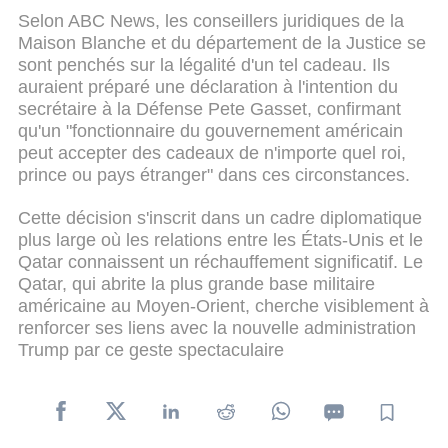
Selon ABC News, les conseillers juridiques de la
Maison Blanche et du département de la Justice se
sont penchés sur la légalité d'un tel cadeau. Ils
auraient préparé une déclaration à l'intention du
secrétaire à la Défense Pete Gasset, confirmant
qu'un "fonctionnaire du gouvernement américain
peut accepter des cadeaux de n'importe quel roi,
prince ou pays étranger" dans ces circonstances.
Cette décision s'inscrit dans un cadre diplomatique
plus large où les relations entre les États-Unis et le
Qatar connaissent un réchauffement significatif. Le
Qatar, qui abrite la plus grande base militaire
américaine au Moyen-Orient, cherche visiblement à
renforcer ses liens avec la nouvelle administration
Trump par ce geste spectaculaire