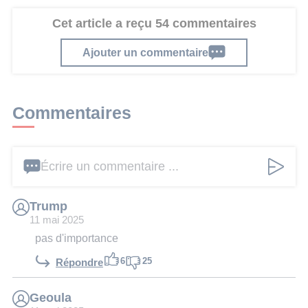
Cet article a reçu 54 commentaires
Ajouter un commentaire
Commentaires
Écrire un commentaire ...
Trump
11 mai 2025
pas d'importance
6
25
Répondre
Geoula