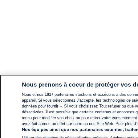
Nous prenons à coeur de protéger vos 
Nous et nos
1017
partenaires stockons et accédons à des données
appareil. Si vous sélectionnez J'accepte, les technologies de suiv
données pour fournir ». Si vous choisissez Tout refuser ou que vo
désactivées, il est possible que certains contenus et annonces q
menu pour modifier vos choix ou pour retirer votre consentement
avez fait aurons un effet sur notre ou nos Site Web. Pour plus d’i
Nos équipes ainsi que nos partenaires externes, traiten
Utiliser des données de géolocalisation précises. Analyser activem