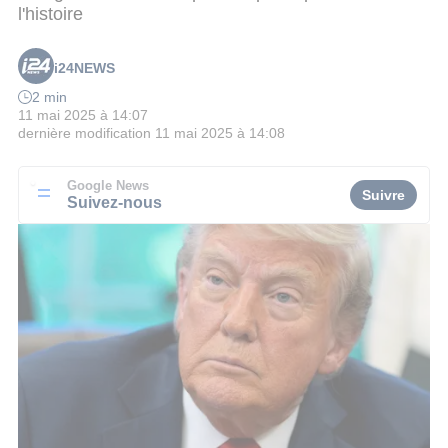
l'histoire
i24NEWS
2 min
11 mai 2025 à 14:07
dernière modification
11 mai 2025 à 14:08
Google News
Suivre
Suivez-nous