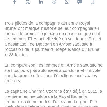
Trois pilotes de la compagnie aérienne Royal
Brunei ont marqué l’histoire de leur compagnie en
formant le premier équipage composé uniquement
de femmes. Elles ont effectué un vol depuis Brunei
à destination de Djeddah en Arabie saoudite à
l’occasion de la journée d’indépendance du Brunei
le 23 février.
En comparaison, les femmes en Arabie saoudite ne
sont toujours pas autorisées à conduire et ont voté
pour la première fois lors d’élections municipales
en 2015.
La capitaine Sharifah Czarena était déjà en 2012 la
première femme pilote de la Royal Brunei à
prendre les commandes d’un avion de ligne. Elle