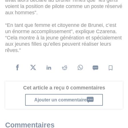
avait alors déclaré au Brunei Times que “les gens
voient la position de pilote comme un poste réservé
aux hommes”.
“En tant que femme et citoyenne de Brunei, c’est
un énorme accomplissement”, explique Czarena.
“Cela montre à la jeune génération et spécialement
aux jeunes filles qu’elles peuvent réaliser leurs
rêves.”
Cet article a reçu 0 commentaires
Ajouter un commentaire
Commentaires