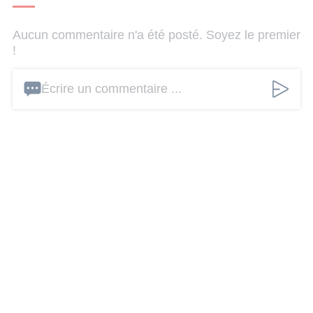
Aucun commentaire n'a été posté. Soyez le premier
!
Écrire un commentaire ...