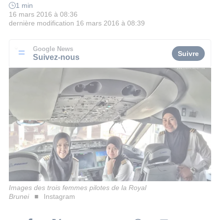
1 min
16 mars 2016 à 08:36
dernière modification
16 mars 2016 à 08:39
Google News
Suivre
Suivez-nous
Images des trois femmes pilotes de la Royal
Brunei
Instagram