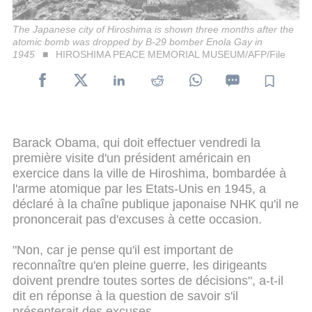
The Japanese city of Hiroshima is shown three months after the
atomic bomb was dropped by B-29 bomber Enola Gay in
1945
HIROSHIMA PEACE MEMORIAL MUSEUM/AFP/File
Barack Obama, qui doit effectuer vendredi la
première visite d'un président américain en
exercice dans la ville de Hiroshima, bombardée à
l'arme atomique par les Etats-Unis en 1945, a
déclaré à la chaîne publique japonaise NHK qu'il ne
prononcerait pas d'excuses à cette occasion.
"Non, car je pense qu'il est important de
reconnaître qu'en pleine guerre, les dirigeants
doivent prendre toutes sortes de décisions", a-t-il
dit en réponse à la question de savoir s'il
présenterait des excuses.