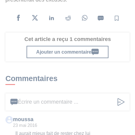
Cet article a reçu 1 commentaires
Ajouter un commentaire
Commentaires
Écrire un commentaire ...
moussa
23 mai 2016
Il aurait mieux fait de rester chez lui