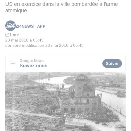
US en exercice dans la ville bombardée à l'arme
atomique
i24NEWS - AFP
1 min
23 mai 2016 à 05:45
dernière modification
23 mai 2016 à 05:48
Google News
Suivre
Suivez-nous