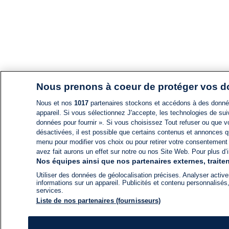
Nous prenons à coeur de protéger vos 
Nous et nos
1017
partenaires stockons et accédons à des données
appareil. Si vous sélectionnez J'accepte, les technologies de suiv
données pour fournir ». Si vous choisissez Tout refuser ou que vo
désactivées, il est possible que certains contenus et annonces q
menu pour modifier vos choix ou pour retirer votre consentement
avez fait aurons un effet sur notre ou nos Site Web. Pour plus d’i
Nos équipes ainsi que nos partenaires externes, traiten
Utiliser des données de géolocalisation précises. Analyser activem
informations sur un appareil. Publicités et contenu personnalis
services.
Liste de nos partenaires (fournisseurs)