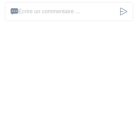
Écrire un commentaire ...