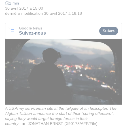
2 min
30 avril 2017 à 15:00
dernière modification
30 avril 2017 à 18:18
Google News
Suivre
Suivez-nous
A US Army serviceman sits at the tailgate of an helicopter. The
Afghan Taliban announce the start of their "spring offensive",
saying they would target foreign forces in their
country.
JONATHAN ERNST (X90178/AFP/File)