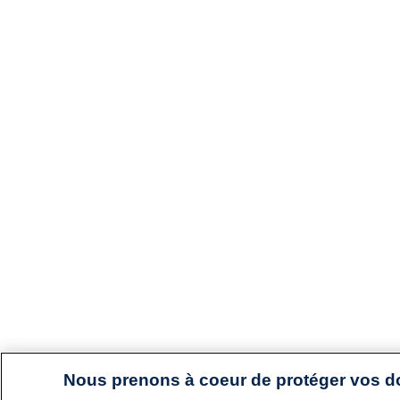
Nous prenons à coeur de protéger vos 