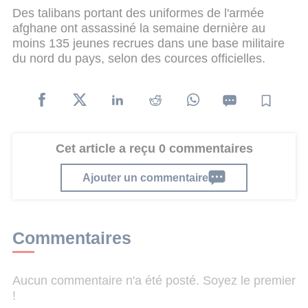
Des talibans portant des uniformes de l'armée
afghane ont assassiné la semaine dernière au
moins 135 jeunes recrues dans une base militaire
du nord du pays, selon des cources officielles.
Cet article a reçu 0 commentaires
Ajouter un commentaire
Commentaires
Aucun commentaire n'a été posté. Soyez le premier
!