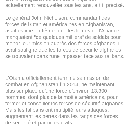
actuellement renouvelée tous les ans, a-t-il précisé.
Le général John Nicholson, commandant des
forces de l'Otan et américaines en Afghanistan,
avait estimé en février que les forces de l'Alliance
manquaient "de quelques milliers" de soldats pour
mener leur mission auprès des forces afghanes. Il
avait souligné que les forces de sécurité afghanes
se trouvaient dans "une impasse" face aux talibans.
L'Otan a officiellement terminé sa mission de
combat en Afghanistan fin 2014, ne maintenant
plus sur place qu'une force d'environ 13.300
hommes, dont plus de la moitié américains, pour
former et conseiller les forces de sécurité afghanes.
Mais les talibans ont multiplié leurs attaques,
augmentant les pertes dans les rangs des forces
de sécurité et parmi les civils.