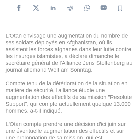
L'Otan envisage une augmentation du nombre de
ses soldats déployés en Afghanistan, où ils
assistent les forces afghanes dans leur lutte contre
les insurgés islamistes, a déclaré dimanche le
secrétaire général de l'Alliance Jens Stoltenberg au
journal allemand Welt am Sonntag.
Compte tenu de la détérioration de la situation en
matière de sécurité, l'alliance étudie une
augmentation des effectifs de sa mission "Resolute
Support", qui compte actuellement quelque 13.000
hommes, a-t-il indiqué.
L'Otan compte prendre une décision d'ici juin sur
une éventuelle augmentation des effectifs et sur
une prolongation de sa mission, qui est