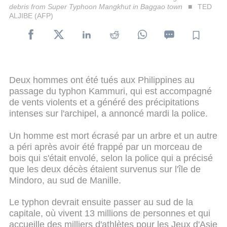
debris from Super Typhoon Mangkhut in Baggao town
TED
ALJIBE (AFP)
Deux hommes ont été tués aux Philippines au
passage du typhon Kammuri, qui est accompagné
de vents violents et a généré des précipitations
intenses sur l'archipel, a annoncé mardi la police.
Un homme est mort écrasé par un arbre et un autre
a péri après avoir été frappé par un morceau de
bois qui s'était envolé, selon la police qui a précisé
que les deux décès étaient survenus sur l'île de
Mindoro, au sud de Manille.
Le typhon devrait ensuite passer au sud de la
capitale, où vivent 13 millions de personnes et qui
accueille des milliers d'athlètes pour les Jeux d'Asie