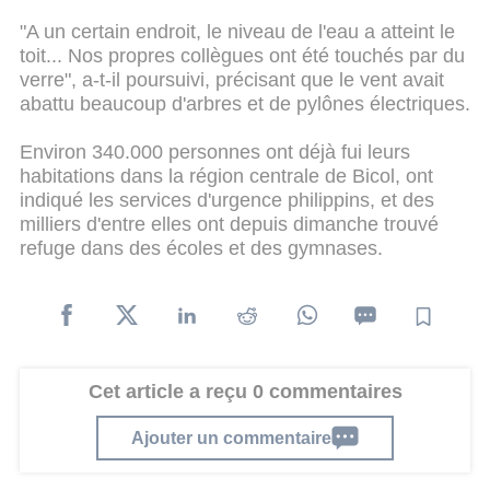
"A un certain endroit, le niveau de l'eau a atteint le
toit... Nos propres collègues ont été touchés par du
verre", a-t-il poursuivi, précisant que le vent avait
abattu beaucoup d'arbres et de pylônes électriques.
Environ 340.000 personnes ont déjà fui leurs
habitations dans la région centrale de Bicol, ont
indiqué les services d'urgence philippins, et des
milliers d'entre elles ont depuis dimanche trouvé
refuge dans des écoles et des gymnases.
Cet article a reçu 0 commentaires
Ajouter un commentaire