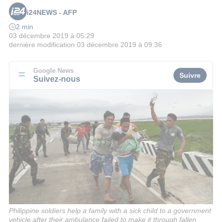
i24NEWS - AFP
2 min
03 décembre 2019 à 05:29
dernière modification
03 décembre 2019 à 09:36
Google News
Suivre
Suivez-nous
Philippine soldiers help a family with a sick child to a government
vehicle after their ambulance failed to make it through fallen