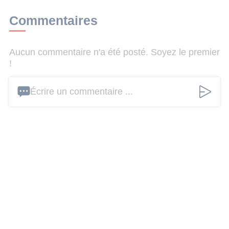
Commentaires
Aucun commentaire n'a été posté. Soyez le premier
!
Écrire un commentaire ...