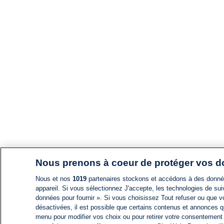
Nous prenons à coeur de protéger vos 
Nous et nos
1019
partenaires stockons et accédons à des données
appareil. Si vous sélectionnez J'accepte, les technologies de suiv
données pour fournir ». Si vous choisissez Tout refuser ou que vo
désactivées, il est possible que certains contenus et annonces q
menu pour modifier vos choix ou pour retirer votre consentement