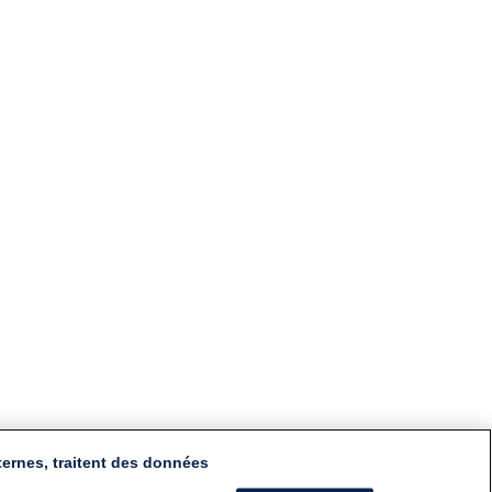
ternes, traitent des données