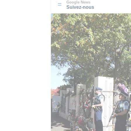
Google News
Suivez-nous