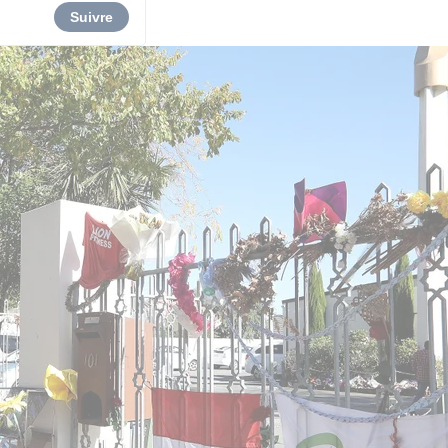
Suivre