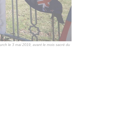
urch le 3 mai 2019, avant le mois sacré du