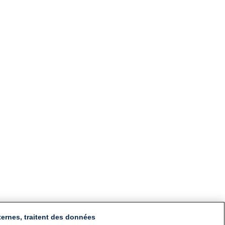
ternes, traitent des données