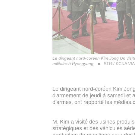
Le dirigeant nord-coréen Kim Jong Un visit
militaire à Pyongyang.
STR / KCNA VIA
Le dirigeant nord-coréen Kim Jong
d'armement de jeudi à samedi et 
d'armes, ont rapporté les médias d
M. Kim a visité des usines produis
stratégiques et des véhicules aéri