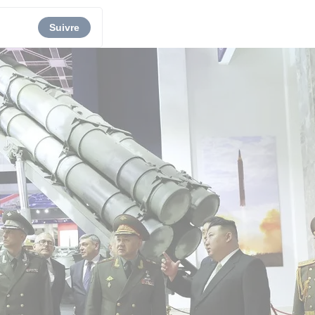
Suivre