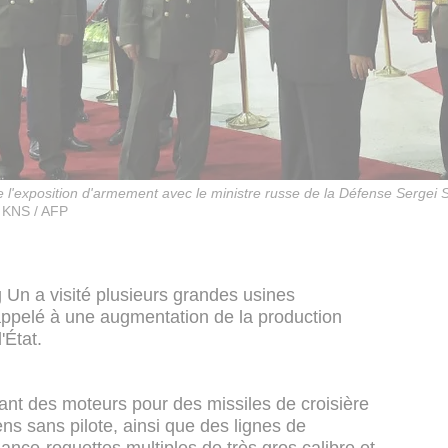
e l'exposition d'armement avec le ministre russe de la Défense Sergei
 KNS / AFP
 Un a visité plusieurs grandes usines
appelé à une augmentation de la production
'État.
ant des moteurs pour des missiles de croisière
ens sans pilote, ainsi que des lignes de