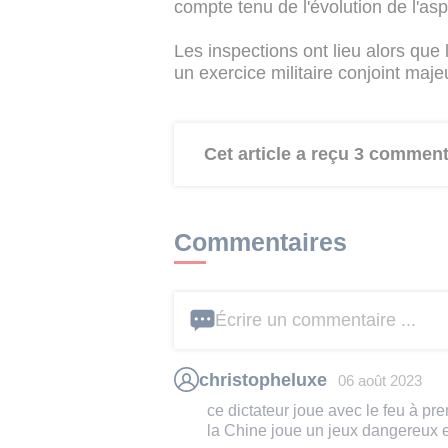
compte tenu de l'évolution de l'asp
Les inspections ont lieu alors que
un exercice militaire conjoint maje
Cet article a reçu 3 comment
Commentaires
Écrire un commentaire ...
christopheluxe
06 août 2023
ce dictateur joue avec le feu à pr
la Chine joue un jeux dangereux 