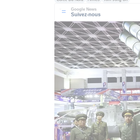
Google News
Suivez-nous