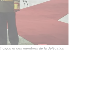
 Shoigou et des membres de la délégation