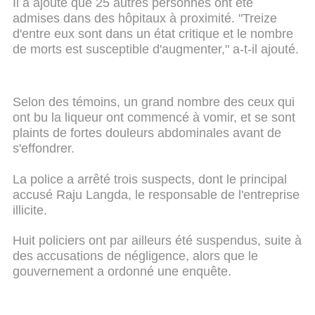
Il a ajouté que 25 autres personnes ont été
admises dans des hôpitaux à proximité. "Treize
d'entre eux sont dans un état critique et le nombre
de morts est susceptible d'augmenter," a-t-il ajouté.
Selon des témoins, un grand nombre des ceux qui
ont bu la liqueur ont commencé à vomir, et se sont
plaints de fortes douleurs abdominales avant de
s'effondrer.
La police a arrêté trois suspects, dont le principal
accusé Raju Langda, le responsable de l'entreprise
illicite.
Huit policiers ont par ailleurs été suspendus, suite à
des accusations de négligence, alors que le
gouvernement a ordonné une enquête.