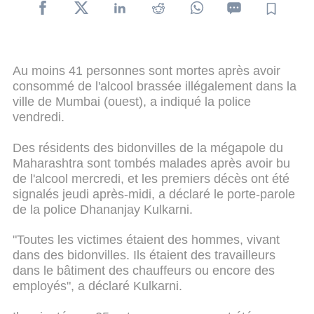
Au moins 41 personnes sont mortes après avoir
consommé de l'alcool brassée illégalement dans la
ville de Mumbai (ouest), a indiqué la police
vendredi.
Des résidents des bidonvilles de la mégapole du
Maharashtra​ sont tombés malades après avoir bu
de l'alcool mercredi, et les premiers décès ont été
signalés jeudi après-midi, a déclaré le porte-parole
de la police Dhananjay Kulkarni.
"Toutes les victimes étaient des hommes, vivant
dans des bidonvilles. Ils étaient des travailleurs
dans le bâtiment des chauffeurs ou encore des
employés", a déclaré Kulkarni.