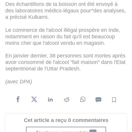
Des échantillons de la boisson ont été envoyé à
des laboratoires médico-légaux pour^des analyses,
a précisé Kulkarni.
Le commerce de l'alcool illégal prospère en Inde,
notamment en raison du fait qu'il est beaucoup
moins cher que l'alcool vendu en magasin.
En janvier dernier, 38 personnes sont mortes après
avoir consommé de l'alcool "fait maison" dans l'Etat
septentrional de l'Uttar Pradesh.
(avec DPA)
Cet article a reçu 0 commentaires