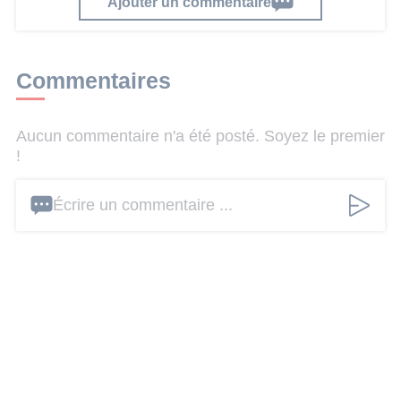
Ajouter un commentaire
Commentaires
Aucun commentaire n'a été posté. Soyez le premier
!
Écrire un commentaire ...