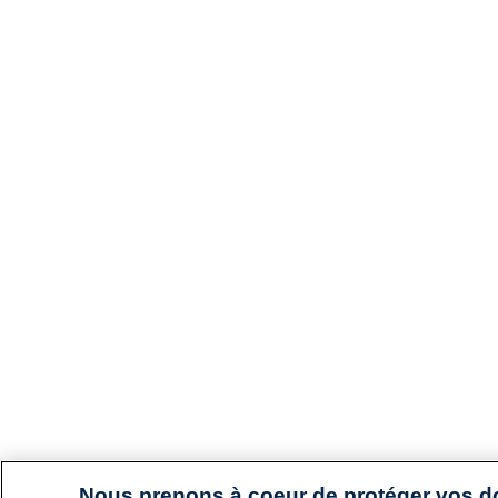
Nous prenons à coeur de protéger vos 