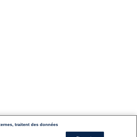
ternes, traitent des données