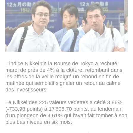
L'indice Nikkei de la Bourse de Tokyo a rechuté
mardi de près de 4% à la clôture, retombant dans
les affres de la veille malgré un rebond en fin de
matinée qui semblait signaler un retour au calme
des investisseurs.
Le Nikkei des 225 valeurs vedettes a cédé 3,96%
(-733,98 points) à 17'806,70 points, au lendemain
d'un plongeon de 4,61% qui l'avait fait tomber à son
plus bas niveau en six mois.