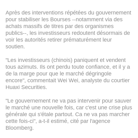
Après des interventions répétées du gouvernement
pour stabiliser les Bourses --notamment via des
achats massifs de titres par des organismes
publics--, les investisseurs redoutent désormais de
voir les autorités retirer prématurément leur
soutien.
"Les investisseurs (chinois) paniquent et vendent
tous azimuts. Ils ont perdu toute confiance, et il y a
de la marge pour que le marché dégringole
encore", commentait Wei Wei, analyste du courtier
Huaxi Securities.
"Le gouvernement ne va pas intervenir pour sauver
le marché une nouvelle fois, car c'est une crise plus
générale qui s'étale partout. Ca ne va pas marcher
cette fois-ci", a-t-il estimé, cité par l'agence
Bloomberg.