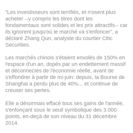
"Les investisseurs sont terrifiés, et n'osent plus
acheter --y compris les titres dont les
fondamentaux sont solides et les prix attractifs-- car
ils ignorent jusqu'où le marché va s'enfoncer", a
déclaré Zhang Qun, analyste du courtier Citic
Securities.
Les marchés chinois s'étaient envolés de 150% en
l'espace d'un an, dopés par un endettement massif
et déconnectés de l'économie réelle, avant de
s'effondrer à partir de mi-juin: depuis, la Bourse de
Shanghai a perdu plus de 40%... et continue de
creuser ses pertes.
Elle a désormais effacé tous ses gains de l'année,
s'enfonçant sous le seuil symbolique des 3.000
points, en-deçà de son niveau du 31 décembre
2014.