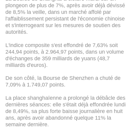
plongeon de plus de 7%, après avoir déjà dévissé
de 8,5% la veille, dans un marché affolé par
l'affaiblissement persistant de l'économie chinoise
et s'interrogeant sur les mesures de soutien des
autorités.
L'indice composite s'est effondré de 7,63% soit
244,94 points, à 2.964,97 points, dans un volume
d'échanges de 359 milliards de yuans (48,7
milliards d'euros).
De son côté, la Bourse de Shenzhen a chuté de
7,09% à 1.749,07 points.
La place shanghaïenne a prolongé la débâcle des
dernières séances: elle s'était déjà effondrée lundi
de 8,49%, sa plus forte baisse journalière en huit
ans, après avoir abandonné quelque 11% la
semaine dernière.