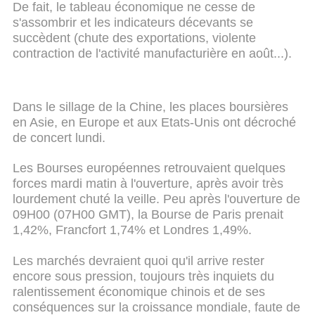
De fait, le tableau économique ne cesse de
s'assombrir et les indicateurs décevants se
succèdent (chute des exportations, violente
contraction de l'activité manufacturière en août...).
Dans le sillage de la Chine, les places boursières
en Asie, en Europe et aux Etats-Unis ont décroché
de concert lundi.
Les Bourses européennes retrouvaient quelques
forces mardi matin à l'ouverture, après avoir très
lourdement chuté la veille. Peu après l'ouverture de
09H00 (07H00 GMT), la Bourse de Paris prenait
1,42%, Francfort 1,74% et Londres 1,49%.
Les marchés devraient quoi qu'il arrive rester
encore sous pression, toujours très inquiets du
ralentissement économique chinois et de ses
conséquences sur la croissance mondiale, faute de