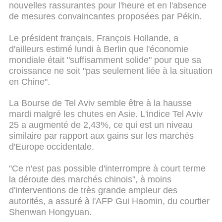
nouvelles rassurantes pour l'heure et en l'absence
de mesures convaincantes proposées par Pékin.
Le président français, François Hollande, a
d'ailleurs estimé lundi à Berlin que l'économie
mondiale était "suffisamment solide" pour que sa
croissance ne soit "pas seulement liée à la situation
en Chine".
La Bourse de Tel Aviv semble être à la hausse
mardi malgré les chutes en Asie. L'indice Tel Aviv
25 a augmenté de 2,43%, ce qui est un niveau
similaire par rapport aux gains sur les marchés
d'Europe occidentale.
"Ce n'est pas possible d'interrompre à court terme
la déroute des marchés chinois", à moins
d'interventions de très grande ampleur des
autorités, a assuré à l'AFP Gui Haomin, du courtier
Shenwan Hongyuan.