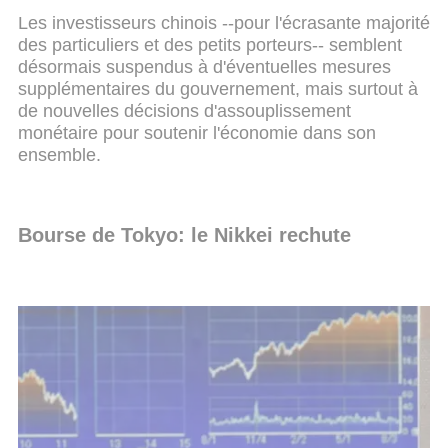
Les investisseurs chinois --pour l'écrasante majorité
des particuliers et des petits porteurs-- semblent
désormais suspendus à d'éventuelles mesures
supplémentaires du gouvernement, mais surtout à
de nouvelles décisions d'assouplissement
monétaire pour soutenir l'économie dans son
ensemble.
Bourse de Tokyo: le Nikkei rechute