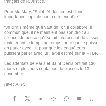
français de la Justice.
Pour Me Mary, "Salah Abdeslam est d'une
importance capitale pour cette enquête".
"Je dirais même qu'il vaut de l'or. Il collabore, il
communique, il ne maintient pas son droit au
silence. Je pense qu'il serait intéressant de laisser
maintenant le temps au temps, pour que je puisse
en parler avec lui, pour que les enquêteurs
puissent parler avec lui", a-t-il estimé sur la RTBF.
Les attentats de Paris et Saint-Denis ont fait 130
morts et plusieurs centaines de blessés le 13
novembre.
(avec AFP)