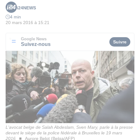
i24NEWS
4 min
20 mars 2016 à 15:21
Google News
Suivre
Suivez-nous
L'avocat belge de Salah Abdeslam, Sven Mary, parle à la presse
devant le siège de la police fédérale à Bruxelles le 19 mars
2016
Aurore Belot (Belga/AFP)