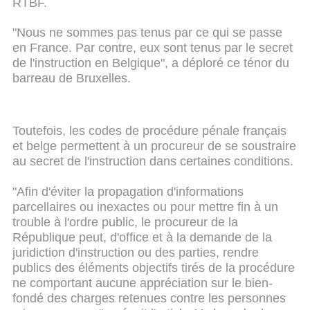
RTBF.
"Nous ne sommes pas tenus par ce qui se passe
en France. Par contre, eux sont tenus par le secret
de l'instruction en Belgique", a déploré ce ténor du
barreau de Bruxelles.
Toutefois, les codes de procédure pénale français
et belge permettent à un procureur de se soustraire
au secret de l'instruction dans certaines conditions.
"Afin d'éviter la propagation d'informations
parcellaires ou inexactes ou pour mettre fin à un
trouble à l'ordre public, le procureur de la
République peut, d'office et à la demande de la
juridiction d'instruction ou des parties, rendre
publics des éléments objectifs tirés de la procédure
ne comportant aucune appréciation sur le bien-
fondé des charges retenues contre les personnes