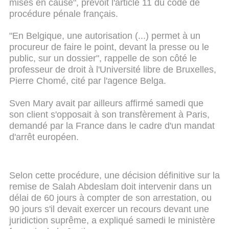
mises en cause", prévoit l'article 11 du code de
procédure pénale français.
"En Belgique, une autorisation (...) permet à un
procureur de faire le point, devant la presse ou le
public, sur un dossier", rappelle de son côté le
professeur de droit à l'Université libre de Bruxelles,
Pierre Chomé, cité par l'agence Belga.
Sven Mary avait par ailleurs affirmé samedi que
son client s'opposait à son transfèrement à Paris,
demandé par la France dans le cadre d'un mandat
d'arrêt européen.
Selon cette procédure, une décision définitive sur la
remise de Salah Abdeslam doit intervenir dans un
délai de 60 jours à compter de son arrestation, ou
90 jours s'il devait exercer un recours devant une
juridiction suprême, a expliqué samedi le ministère