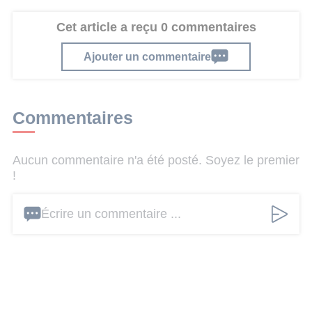
Cet article a reçu 0 commentaires
Ajouter un commentaire
Commentaires
Aucun commentaire n'a été posté. Soyez le premier
!
Écrire un commentaire ...