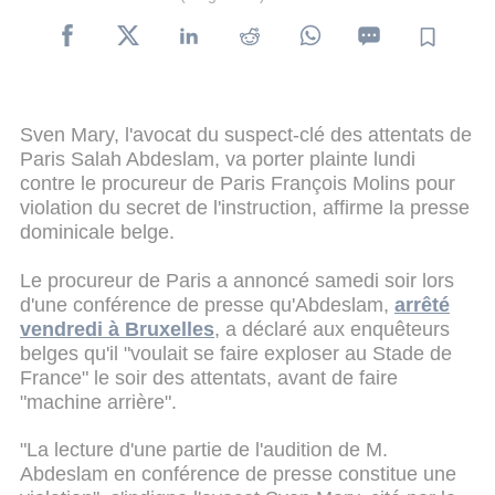
Sven Mary, l'avocat du suspect-clé des attentats de
Paris Salah Abdeslam, va porter plainte lundi
contre le procureur de Paris François Molins pour
violation du secret de l'instruction, affirme la presse
dominicale belge.
Le procureur de Paris a annoncé samedi soir lors
d'une conférence de presse qu'Abdeslam,
arrêté
vendredi à Bruxelles
, a déclaré aux enquêteurs
belges qu'il "voulait se faire exploser au Stade de
France" le soir des attentats, avant de faire
"machine arrière".
"La lecture d'une partie de l'audition de M.
Abdeslam en conférence de presse constitue une