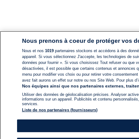
Nous prenons à coeur de protéger vos 
Nous et nos
1019
partenaires stockons et accédons à des données
appareil. Si vous sélectionnez J'accepte, les technologies de suiv
données pour fournir ». Si vous choisissez Tout refuser ou que vo
désactivées, il est possible que certains contenus et annonces q
menu pour modifier vos choix ou pour retirer votre consentement
avez fait aurons un effet sur notre ou nos Site Web. Pour plus d’i
Nos équipes ainsi que nos partenaires externes, traiten
Utiliser des données de géolocalisation précises. Analyser activem
informations sur un appareil. Publicités et contenu personnalis
services.
Liste de nos partenaires (fournisseurs)