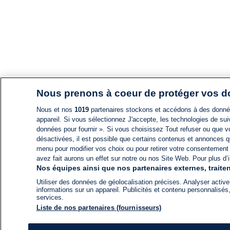
Nous prenons à coeur de protéger vos 
Nous et nos
1019
partenaires stockons et accédons à des données
appareil. Si vous sélectionnez J'accepte, les technologies de suiv
données pour fournir ». Si vous choisissez Tout refuser ou que vo
désactivées, il est possible que certains contenus et annonces q
menu pour modifier vos choix ou pour retirer votre consentement
avez fait aurons un effet sur notre ou nos Site Web. Pour plus d’i
Nos équipes ainsi que nos partenaires externes, traiten
Utiliser des données de géolocalisation précises. Analyser activem
informations sur un appareil. Publicités et contenu personnalis
services.
Liste de nos partenaires (fournisseurs)