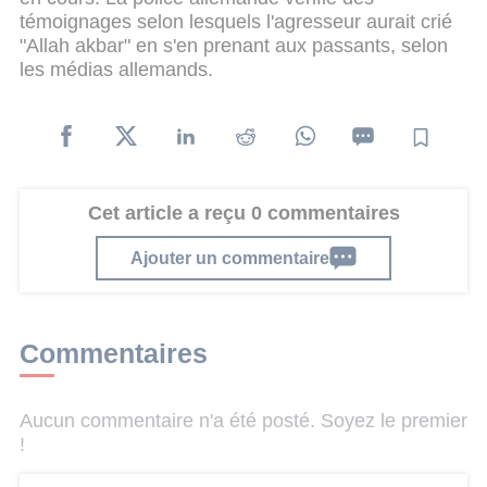
témoignages selon lesquels l'agresseur aurait crié
"Allah akbar" en s'en prenant aux passants, selon
les médias allemands.
Cet article a reçu 0 commentaires
Ajouter un commentaire
Commentaires
Aucun commentaire n'a été posté. Soyez le premier
!