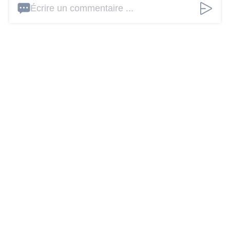
Écrire un commentaire ...