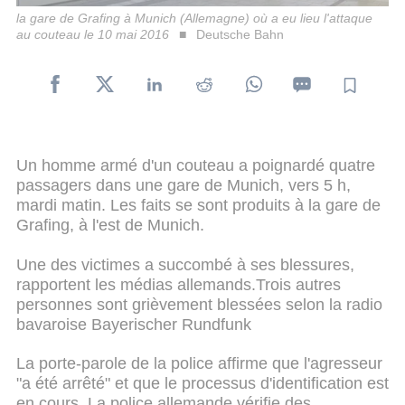
la gare de Grafing à Munich (Allemagne) où a eu lieu l'attaque
au couteau le 10 mai 2016
Deutsche Bahn
Un homme armé d'un couteau a poignardé quatre
passagers dans une gare de Munich, vers 5 h,
mardi matin. Les faits se sont produits à la gare de
Grafing, à l'est de Munich.
Une des victimes a succombé à ses blessures,
rapportent les médias allemands.Trois autres
personnes sont grièvement blessées selon la radio
bavaroise Bayerischer Rundfunk
La porte-parole de la police affirme que l'agresseur
"a été arrêté" et que le processus d'identification est
en cours. La police allemande vérifie des