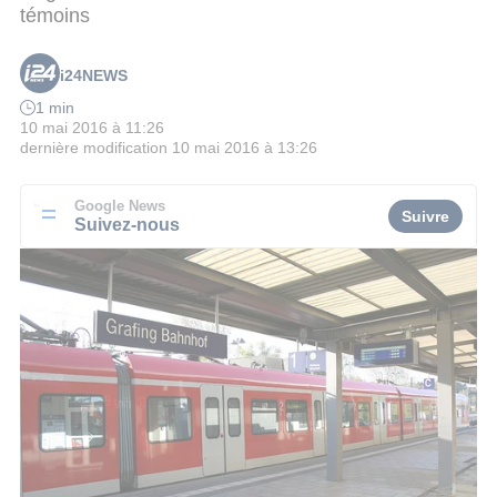
témoins
i24NEWS
1 min
10 mai 2016 à 11:26
dernière modification
10 mai 2016 à 13:26
Google News
Suivre
Suivez-nous