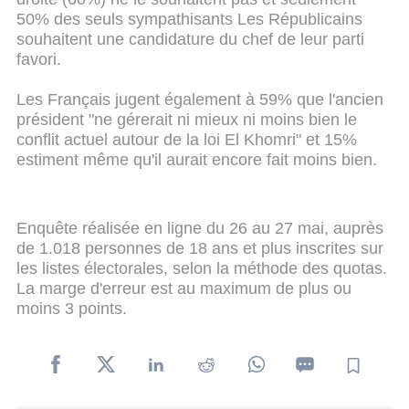
50% des seuls sympathisants Les Républicains
souhaitent une candidature du chef de leur parti
favori.
Les Français jugent également à 59% que l'ancien
président "ne gérerait ni mieux ni moins bien le
conflit actuel autour de la loi El Khomri" et 15%
estiment même qu'il aurait encore fait moins bien.
Enquête réalisée en ligne du 26 au 27 mai, auprès
de 1.018 personnes de 18 ans et plus inscrites sur
les listes électorales, selon la méthode des quotas.
La marge d'erreur est au maximum de plus ou
moins 3 points.