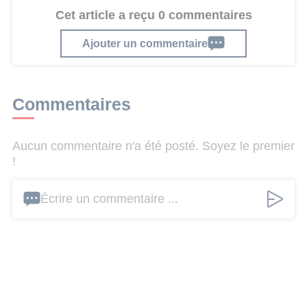
Cet article a reçu 0 commentaires
Ajouter un commentaire
Commentaires
Aucun commentaire n'a été posté. Soyez le premier
!
Écrire un commentaire ...