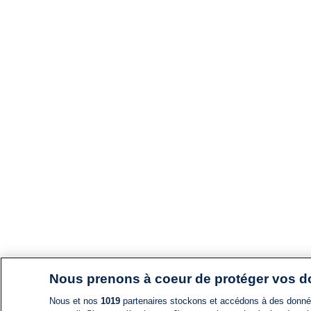
Nous prenons à coeur de protéger vos 
Nous et nos
1019
partenaires stockons et accédons à des données