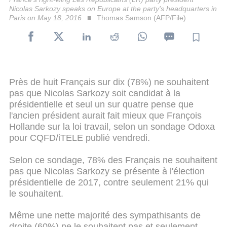
Nicolas Sarkozy speaks on Europe at the party's headquarters in
Paris on May 18, 2016
Thomas Samson (AFP/File)
Près de huit Français sur dix (78%) ne souhaitent
pas que Nicolas Sarkozy soit candidat à la
présidentielle et seul un sur quatre pense que
l'ancien président aurait fait mieux que François
Hollande sur la loi travail, selon un sondage Odoxa
pour CQFD/iTELE publié vendredi.
Selon ce sondage, 78% des Français ne souhaitent
pas que Nicolas Sarkozy se présente à l'élection
présidentielle de 2017, contre seulement 21% qui
le souhaitent.
Même une nette majorité des sympathisants de
droite (60%) ne le souhaitent pas et seulement