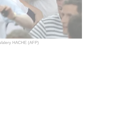
Valery HACHE (AFP)