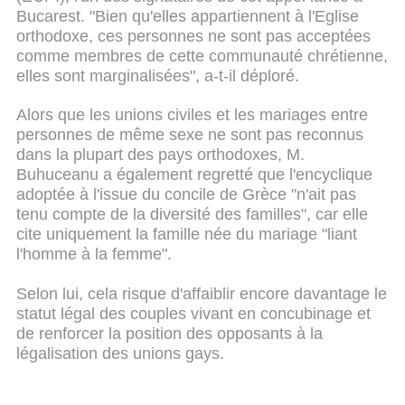
Bucarest.
"Bien qu'elles appartiennent à l'Eglise
orthodoxe, ces personnes ne sont pas acceptées
comme membres de cette communauté chrétienne,
elles sont marginalisées", a-t-il déploré.
Alors que les unions civiles et les mariages entre
personnes de même sexe ne sont pas reconnus
dans la plupart des pays orthodoxes, M.
Buhuceanu a également regretté que l'encyclique
adoptée à l'issue du concile de Grèce "n'ait pas
tenu compte de la diversité des familles", car elle
cite uniquement la famille née du mariage "liant
l'homme à la femme".
Selon lui, cela risque d'affaiblir encore davantage le
statut légal des couples vivant en concubinage et
de renforcer la position des opposants à la
légalisation des unions gays.