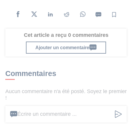
Cet article a reçu 0 commentaires
Ajouter un commentaire
Commentaires
Aucun commentaire n'a été posté. Soyez le premier
!
Écrire un commentaire ...