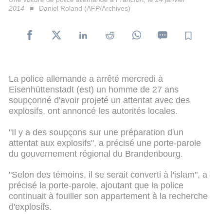
2014
Daniel Roland (AFP/Archives)
La police allemande a arrêté mercredi à
Eisenhüttenstadt (est) un homme de 27 ans
soupçonné d'avoir projeté un attentat avec des
explosifs, ont annoncé les autorités locales.
"Il y a des soupçons sur une préparation d'un
attentat aux explosifs", a précisé une porte-parole
du gouvernement régional du Brandenbourg.
"Selon des témoins, il se serait converti à l'islam", a
précisé la porte-parole, ajoutant que la police
continuait à fouiller son appartement à la recherche
d'explosifs.