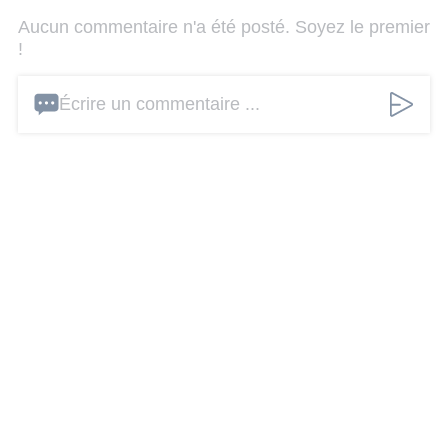
Aucun commentaire n'a été posté. Soyez le premier
!
Écrire un commentaire ...