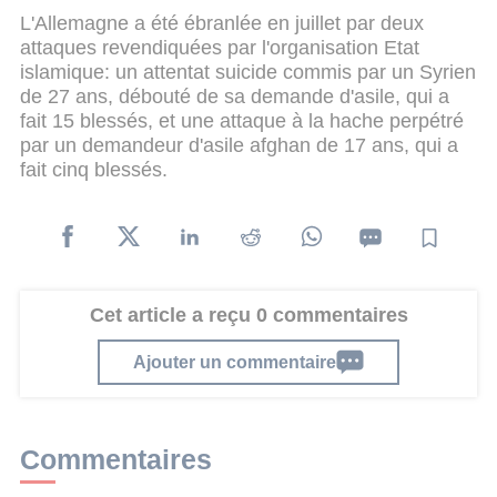
L'Allemagne a été ébranlée en juillet par deux
attaques revendiquées par l'organisation Etat
islamique: un attentat suicide commis par un Syrien
de 27 ans, débouté de sa demande d'asile, qui a
fait 15 blessés, et une attaque à la hache perpétré
par un demandeur d'asile afghan de 17 ans, qui a
fait cinq blessés.
Cet article a reçu 0 commentaires
Ajouter un commentaire
Commentaires