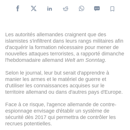
Les autorités allemandes craignent que des
islamistes s'infiltrent dans leurs rangs militaires afin
d'acquérir la formation nécessaire pour mener de
nouvelles attaques terroristes, a rapporté dimanche
l'hebdomadaire allemand
Welt am Sonntag
.
Selon le journal, leur but serait d'apprendre à
manier les armes et le matériel de guerre et
d'utiliser les connaissances acquises sur le
territoire allemand ou dans d'autres pays d'Europe.
Face à ce risque, l'agence allemande de contre-
espionnage envisage d'établir un système de
sécurité dès 2017 qui permettra de contrôler les
recrues potentielles.