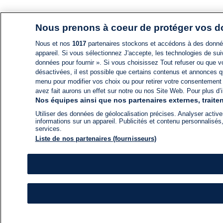
Nous prenons à coeur de protéger vos 
Nous et nos
1017
partenaires stockons et accédons à des données
appareil. Si vous sélectionnez J'accepte, les technologies de suiv
données pour fournir ». Si vous choisissez Tout refuser ou que vo
désactivées, il est possible que certains contenus et annonces q
menu pour modifier vos choix ou pour retirer votre consentement
avez fait aurons un effet sur notre ou nos Site Web. Pour plus d’i
Nos équipes ainsi que nos partenaires externes, traiten
Utiliser des données de géolocalisation précises. Analyser activem
informations sur un appareil. Publicités et contenu personnalis
services.
Liste de nos partenaires (fournisseurs)