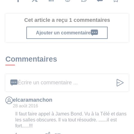
Cet article a reçu 1 commentaires
Ajouter un commentaire
Commentaires
Écrire un commentaire ...
elcaramanchon
28 août 2016
Il faut faire appel à James Bond. Vu à la Télé et dans
les salles obscures. Il va tout résoudre. .......il est
fort......!!!