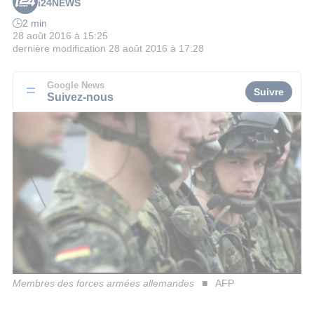
i24NEWS
2 min
28 août 2016 à 15:25
dernière modification
28 août 2016 à 17:28
Google News
Suivre
Suivez-nous
Membres des forces armées allemandes
AFP