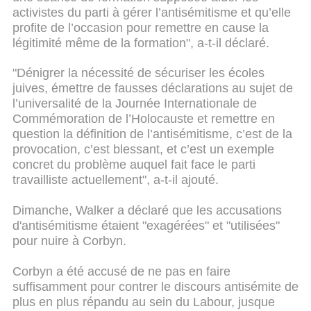
activistes du parti à gérer l’antisémitisme et qu’elle
profite de l’occasion pour remettre en cause la
légitimité même de la formation", a-t-il déclaré.
"Dénigrer la nécessité de sécuriser les écoles
juives, émettre de fausses déclarations au sujet de
l’universalité de la Journée Internationale de
Commémoration de l’Holocauste et remettre en
question la définition de l’antisémitisme, c’est de la
provocation, c’est blessant, et c’est un exemple
concret du problème auquel fait face le parti
travailliste actuellement", a-t-il ajouté.
Dimanche, Walker a déclaré que les accusations
d'antisémitisme étaient "exagérées" et "utilisées"
pour nuire à Corbyn.
Corbyn a été accusé de ne pas en faire
suffisamment pour contrer le discours antisémite de
plus en plus répandu au sein du Labour, jusque