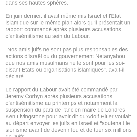
dans ses hautes sphères.
En juin dernier, il avait même mis Israël et l'Etat
islamique sur le même plan alors qu'il présentait un
rapport commandé après plusieurs accusations
d'antisémitisme au sein du Labour.
"Nos amis juifs ne sont pas plus responsables des
actions d'Israël ou du gouvernement Netanyahou
que nos amis musulmans ne le sont pour les soi-
disant Etats ou organisations islamiques", avait-il
déclaré.
Le rapport du Labour avait été commandé par
Jeremy Corbyn après plusieurs accusations
d'antisémitisme au printemps et notamment la
suspension du parti de l'ancien maire de Londres
Ken Livingstone pour avoir dit qu'Adolf Hitler voulait
au départ envoyer les juifs en Israël et "soutenait le
sionisme avant de devenir fou et de tuer six millions
de Juifs".