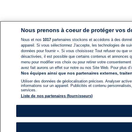
Nous prenons à coeur de protéger vos 
Nous et nos
1017
partenaires stockons et accédons à des données
appareil. Si vous sélectionnez J'accepte, les technologies de suiv
données pour fournir ». Si vous choisissez Tout refuser ou que vo
désactivées, il est possible que certains contenus et annonces q
menu pour modifier vos choix ou pour retirer votre consentement
avez fait aurons un effet sur notre ou nos Site Web. Pour plus d’i
Nos équipes ainsi que nos partenaires externes, traiten
Utiliser des données de géolocalisation précises. Analyser activem
informations sur un appareil. Publicités et contenu personnalis
services.
Liste de nos partenaires (fournisseurs)