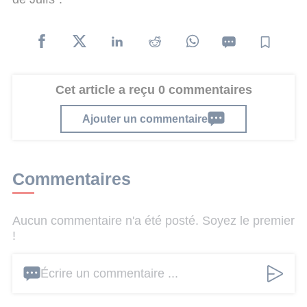
Cet article a reçu 0 commentaires
Ajouter un commentaire
Commentaires
Aucun commentaire n'a été posté. Soyez le premier
!
Écrire un commentaire ...