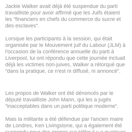
Jackie Walker avait déjà été suspendue du parti
travailliste pour avoir affirmé que les Juifs étaient
les "financiers en chefs du commerce du sucre et
des esclaves".
Lorsque les participants à la session, qui était
organisée par le Mouvement juif du Labour (JLM) à
l'occasion de la conférence annuelle du parti à
Liverpool, lui ont répondu que cette journée incluait
déjà les victimes non-juives, Walker a rétorqué que
"dans la pratique, ce n'est ni diffusé, ni annoncé".
Les propos de Walker ont été dénoncés par le
député travailliste John Mann, qui les a jugés
"inacceptables dans un parti politique moderne".
Mais la militante a été défendue par l'ancien maire
de Londres, Ken Livingstone, qui a également été
suspendu pour des propos sur Hitler il y a quelques