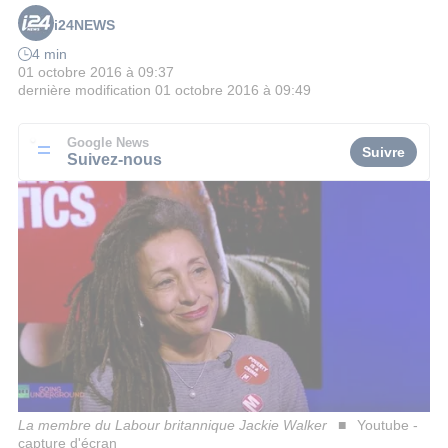
i24NEWS
4 min
01 octobre 2016 à 09:37
dernière modification
01 octobre 2016 à 09:49
Google News
Suivre
Suivez-nous
La membre du Labour britannique Jackie Walker
Youtube -
capture d'écran