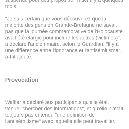
mois.
"Je suis certain que vous découvrirez que la
majorité des gens en Grande-Bretagne ne savait
pas que la journée commémorative de l'Holocauste
avait été élargie pour inclure les autres (victimes)",
a déclaré l'ancien maire, selon le Guardian. "Il y a
une différence entre l'ignorance et l'antisémitisme",
a-t-il ajouté.
Provocation
Walker a déclaré aux participants qu'elle était
venue "chercher des informations", et qu'elle n'avait
toujours pas entendu "une définition de
l'antisémitisme" avec laquelle elle peut travailler.