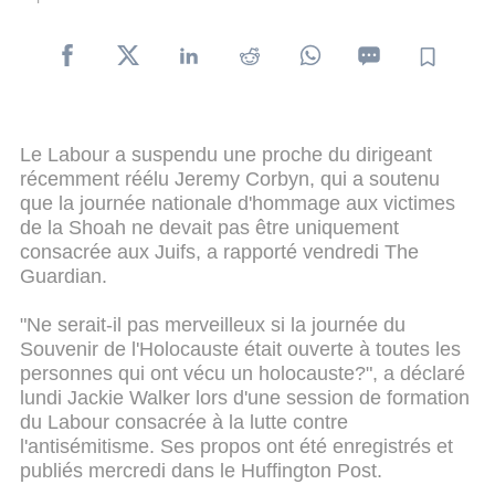
Le Labour a suspendu une proche du dirigeant
récemment réélu Jeremy Corbyn, qui a soutenu
que la journée nationale d'hommage aux victimes
de la Shoah ne devait pas être uniquement
consacrée aux Juifs, a rapporté vendredi The
Guardian.
"Ne serait-il pas merveilleux si la journée du
Souvenir de l'Holocauste était ouverte à toutes les
personnes qui ont vécu un holocauste?", a déclaré
lundi Jackie Walker lors d'une session de formation
du Labour consacrée à la lutte contre
l'antisémitisme. Ses propos ont été enregistrés et
publiés mercredi dans le Huffington Post.