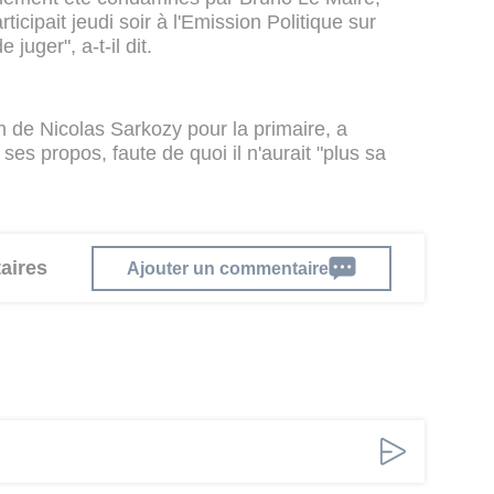
rticipait jeudi soir à l'Emission Politique sur
juger", a-t-il dit.
en de Nicolas Sarkozy pour la primaire, a
es propos, faute de quoi il n'aurait "plus sa
aires
Ajouter un commentaire