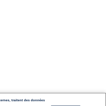
ternes, traitent des données