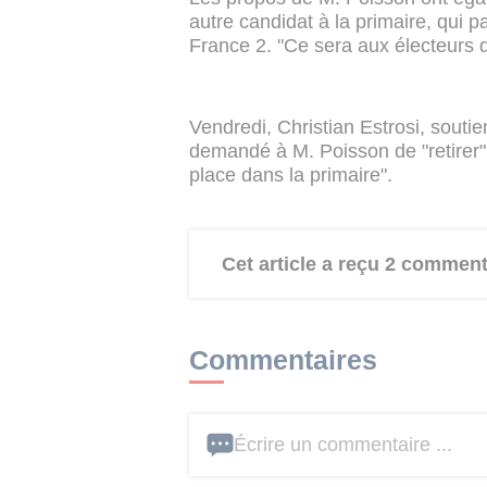
autre candidat à la primaire, qui pa
France 2. "Ce sera aux électeurs de 
Vendredi, Christian Estrosi, souti
demandé à M. Poisson de "retirer" s
place dans la primaire".
Cet article a reçu 2 comment
Commentaires
Écrire un commentaire ...