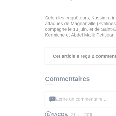
Selon les enquêteurs, Kassim a ins
attaques de Magnanville (Yvelines)
compagne le 13 juin, et de Saint-
Kermiche et Abdel Malik Petitjean o
Cet article a reçu 2 comment
Commentaires
Écrire un commentaire ...
YACOV.
21 oct. 2016