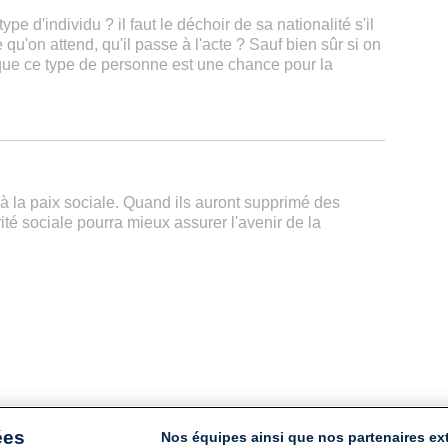
e d'individu ? il faut le déchoir de sa nationalité s'il
e qu'on attend, qu'il passe à l'acte ? Sauf bien sûr si on
ue ce type de personne est une chance pour la
 à la paix sociale. Quand ils auront supprimé des
ité sociale pourra mieux assurer l'avenir de la
ées
Nos équipes ainsi que nos partenaires ex