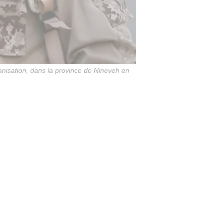
nisation, dans la province de Nineveh en