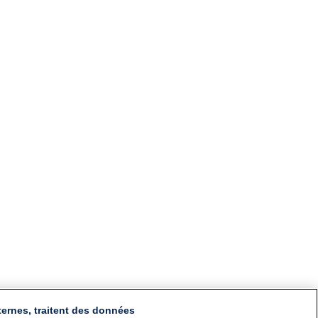
ternes, traitent des données