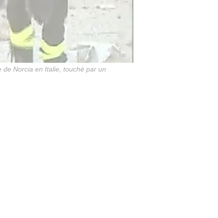
 de Norcia en Italie, touché par un