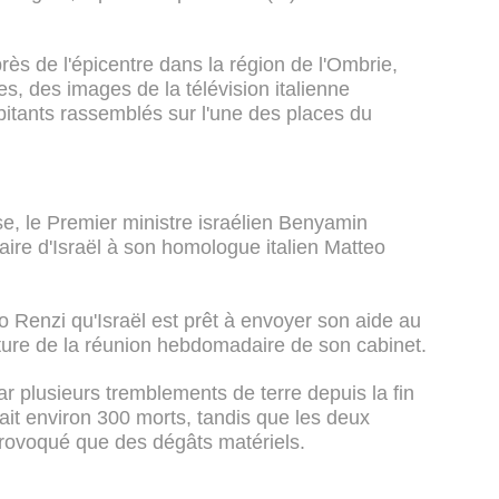
rès de l'épicentre dans la région de l'Ombrie,
, des images de la télévision italienne
itants rassemblés sur l'une des places du
, le Premier ministre israélien Benyamin
aire d'Israël à son homologue italien Matteo
 Renzi qu'Israël est prêt à envoyer son aide au
rture de la réunion hebdomadaire de son cabinet.
ar plusieurs tremblements de terre depuis la fin
fait environ 300 morts, tandis que les deux
rovoqué que des dégâts matériels.