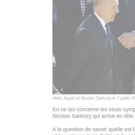
Alain Juppé et Nicolas Sarkozy le 7 juillet 
En ce qui concerne les seuls sympa
Nicolas Sarkozy qui arrive en tête
A la question de savoir quelle est 