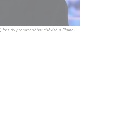
 lors du premier débat télévisé à Plaine-