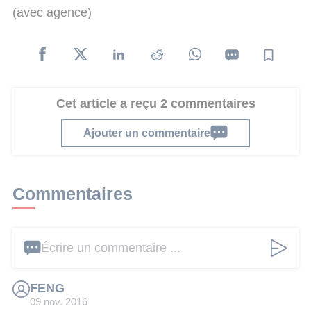
(avec agence)
Cet article a reçu 2 commentaires
Ajouter un commentaire
Commentaires
Écrire un commentaire ...
FENG
09 nov. 2016