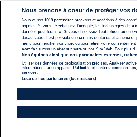
Nous prenons à coeur de protéger vos 
Nous et nos
1019
partenaires stockons et accédons à des données
appareil. Si vous sélectionnez J'accepte, les technologies de suiv
données pour fournir ». Si vous choisissez Tout refuser ou que vo
désactivées, il est possible que certains contenus et annonces q
menu pour modifier vos choix ou pour retirer votre consentement
avez fait aurons un effet sur notre ou nos Site Web. Pour plus d’i
Nos équipes ainsi que nos partenaires externes, traiten
Utiliser des données de géolocalisation précises. Analyser activem
informations sur un appareil. Publicités et contenu personnalis
services.
Liste de nos partenaires (fournisseurs)
ACTU
FIL INFO