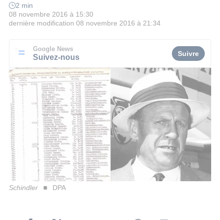
2 min
08 novembre 2016 à 15:30
dernière modification
08 novembre 2016 à 21:34
Google News
Suivre
Suivez-nous
Schindler
DPA