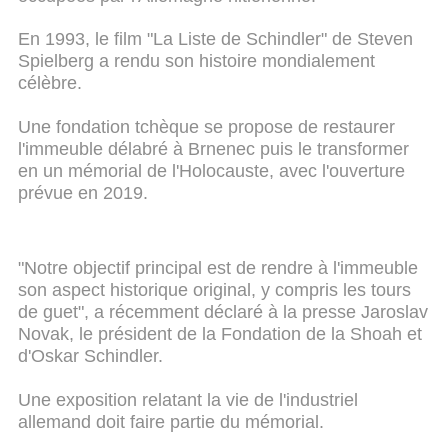
En 1993, le film "La Liste de Schindler" de Steven
Spielberg a rendu son histoire mondialement
célèbre.
Une fondation tchèque se propose de restaurer
l'immeuble délabré à Brnenec puis le transformer
en un mémorial de l'Holocauste, avec l'ouverture
prévue en 2019.
"Notre objectif principal est de rendre à l'immeuble
son aspect historique original, y compris les tours
de guet", a récemment déclaré à la presse Jaroslav
Novak, le président de la Fondation de la Shoah et
d'Oskar Schindler.
Une exposition relatant la vie de l'industriel
allemand doit faire partie du mémorial.