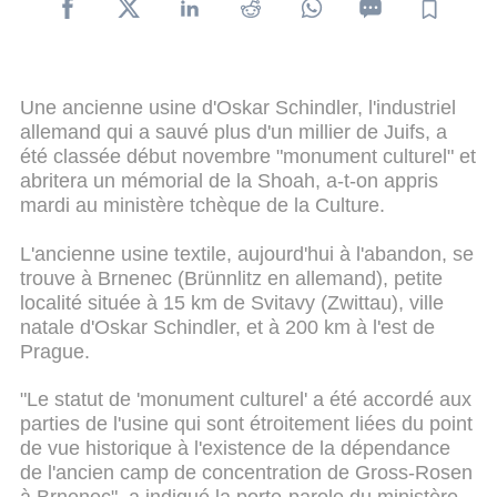
Une ancienne usine d'Oskar Schindler, l'industriel
allemand qui a sauvé plus d'un millier de Juifs, a
été classée début novembre "monument culturel" et
abritera un mémorial de la Shoah, a-t-on appris
mardi au ministère tchèque de la Culture.
L'ancienne usine textile, aujourd'hui à l'abandon, se
trouve à Brnenec (Brünnlitz en allemand), petite
localité située à 15 km de Svitavy (Zwittau), ville
natale d'Oskar Schindler, et à 200 km à l'est de
Prague.
"Le statut de 'monument culturel' a été accordé aux
parties de l'usine qui sont étroitement liées du point
de vue historique à l'existence de la dépendance
de l'ancien camp de concentration de Gross-Rosen