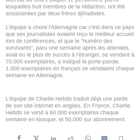
lesquelles huit membres de la rédaction, ont été
assassinées par deux frères djihadistes.
L'équipe a choisi l'Allemagne car c'est dans ce pays
que ses journalistes avaient reçu le meilleur accueil
lors de conférences, et que le "numéro des
survivants", paru une semaine après les attentats,
avait eu le plus de succès à l'étranger, se vendant à
70.000 exemplaires, a indiqué la porte-parole.
1.000 exemplaires en français se vendaient chaque
semaine en Allemagne.
L'équipe de Charlie Hebdo traduit déjà une partie
de son site internet en anglais. En France, Charlie
Hebdo se vend à 60.000 exemplaires chaque
semaine en kiosque, et 50.000 sur abonnement.