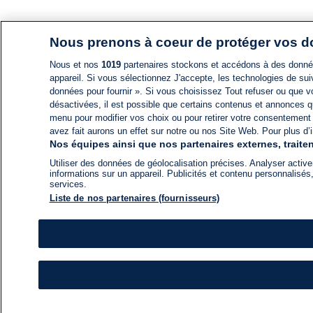
Nous prenons à coeur de protéger vos 
Nous et nos
1019
partenaires stockons et accédons à des données
appareil. Si vous sélectionnez J'accepte, les technologies de suiv
données pour fournir ». Si vous choisissez Tout refuser ou que vo
désactivées, il est possible que certains contenus et annonces q
menu pour modifier vos choix ou pour retirer votre consentement
avez fait aurons un effet sur notre ou nos Site Web. Pour plus d’i
Nos équipes ainsi que nos partenaires externes, traiten
Utiliser des données de géolocalisation précises. Analyser activem
informations sur un appareil. Publicités et contenu personnalis
services.
Liste de nos partenaires (fournisseurs)