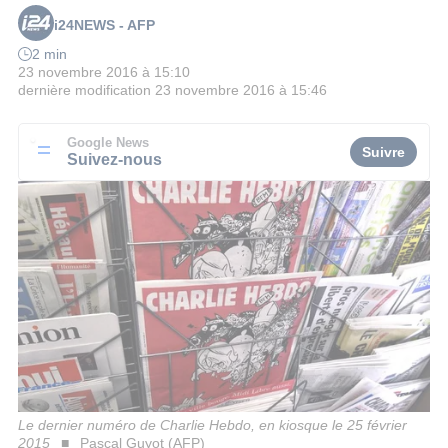
i24NEWS - AFP
2 min
23 novembre 2016 à 15:10
dernière modification
23 novembre 2016 à 15:46
Google News
Suivre
Suivez-nous
Le dernier numéro de Charlie Hebdo, en kiosque le 25 février
2015
Pascal Guyot (AFP)