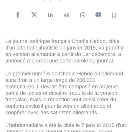
Le journal satirique français Charlie Hebdo, cible
d'un attentat djihadiste en janvier 2015, va paraître
en version allemande à partir du 1er décembre, a
annoncé mercredi une porte-parole du journal.
Le premier numéro de Charlie Hebdo en allemand
aura droit à un large tirage de 200.000
exemplaires. Il devrait être composé en majeure
partie de textes et dessins traduits de la version
française, mais la rédaction veut aussi créer du
contenu exclusif pour la version allemande et
coopérer avec des satiristes allemands.
L'hebdomadaire a été la cible le 7 janvier 2015 d'un
attentat au cours duquel 12 personnes, parmi