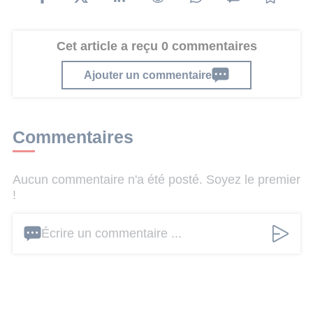
Cet article a reçu 0 commentaires
Ajouter un commentaire
Commentaires
Aucun commentaire n'a été posté. Soyez le premier
!
Écrire un commentaire ...