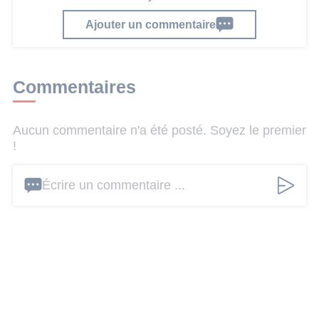
Ajouter un commentaire
Commentaires
Aucun commentaire n'a été posté. Soyez le premier
!
Écrire un commentaire ...