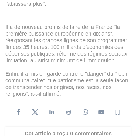
l'abaissera plus".
Il a de nouveau promis de faire de la France "la
première puissance européenne en dix ans",
réexposant les grandes lignes de son programme:
fin des 35 heures, 100 milliards d'économies des
dépenses publiques, réforme des régimes sociaux,
limitation "au strict minimum" de l'immigration....
Enfin, il a mis en garde contre le "danger" du "repli
communautaire". "Le patriotisme est la seule façon
de transcender nos origines, nos races, nos
religions", a-t-il affirmé.
Cet article a reçu 0 commentaires