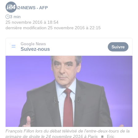
i24NEWS - AFP
3 min
25 novembre 2016 à 18:54
dernière modification
25 novembre 2016 à 22:15
Google News
Suivre
Suivez-nous
François Fillon lors du débat télévisé de l'entre-deux-tours de la
primaire de droite le 24 novembre 2016 à Paris
Eric