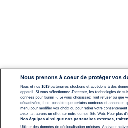
Nous prenons à coeur de protéger vos 
Nous et nos
1019
partenaires stockons et accédons à des données
appareil. Si vous sélectionnez J'accepte, les technologies de suiv
données pour fournir ». Si vous choisissez Tout refuser ou que vo
désactivées, il est possible que certains contenus et annonces q
menu pour modifier vos choix ou pour retirer votre consentement
avez fait aurons un effet sur notre ou nos Site Web. Pour plus d’i
Nos équipes ainsi que nos partenaires externes, traiten
Utiliser des données de géolocalisation précises. Analyser activem