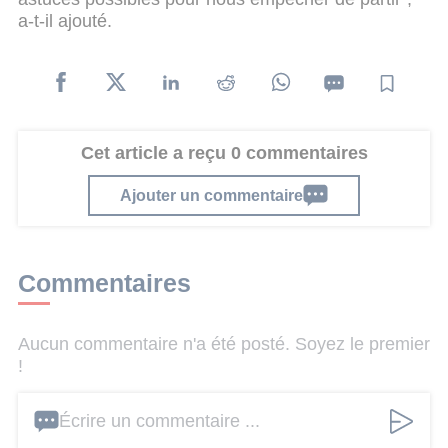
a-t-il ajouté.
Cet article a reçu 0 commentaires
Ajouter un commentaire
Commentaires
Aucun commentaire n'a été posté. Soyez le premier
!
Écrire un commentaire ...