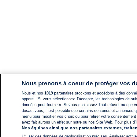
Nous prenons à coeur de protéger vos 
Nous et nos
1019
partenaires stockons et accédons à des données
appareil. Si vous sélectionnez J'accepte, les technologies de suiv
données pour fournir ». Si vous choisissez Tout refuser ou que vo
désactivées, il est possible que certains contenus et annonces q
menu pour modifier vos choix ou pour retirer votre consentement
avez fait aurons un effet sur notre ou nos Site Web. Pour plus d’i
Nos équipes ainsi que nos partenaires externes, traiten
Utiliser des données de géolocalisation précises. Analyser activem