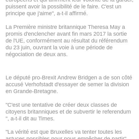
puissent avoir la possibilité de le faire. C'est un
principe que j'aime", a-t-il affirmé.
La Première ministre britannique Theresa May a
promis d'enclencher avant fin mars 2017 la sortie
de l'UE, conformément au résultat du référendum
du 23 juin, ouvrant la voie à une période de
négociation de deux ans.
Le député pro-Brexit Andrew Bridgen a de son côté
accusé Verhofstadt d'essayer de semer la division
en Grande-Bretagne.
"C'est une tentative de créer deux classes de
citoyens britanniques et de subvertir le referendum
", a-t-il dit au Times.
"La vérité est que Bruxelles va tenter toutes les
astuces possibles pour nous empêcher de partir",