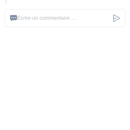
!
Écrire un commentaire ...