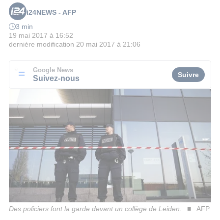
i24NEWS - AFP
3 min
19 mai 2017 à 16:52
dernière modification
20 mai 2017 à 21:06
Google News
Suivre
Suivez-nous
Des policiers font la garde devant un collège de Leiden.
AFP