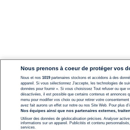
Nous prenons à coeur de protéger vos 
Nous et nos
1019
partenaires stockons et accédons à des données
appareil. Si vous sélectionnez J'accepte, les technologies de suiv
données pour fournir ». Si vous choisissez Tout refuser ou que vo
désactivées, il est possible que certains contenus et annonces q
menu pour modifier vos choix ou pour retirer votre consentement
avez fait aurons un effet sur notre ou nos Site Web. Pour plus d’i
Nos équipes ainsi que nos partenaires externes, traiten
Utiliser des données de géolocalisation précises. Analyser activem
informations sur un appareil. Publicités et contenu personnalis
services.