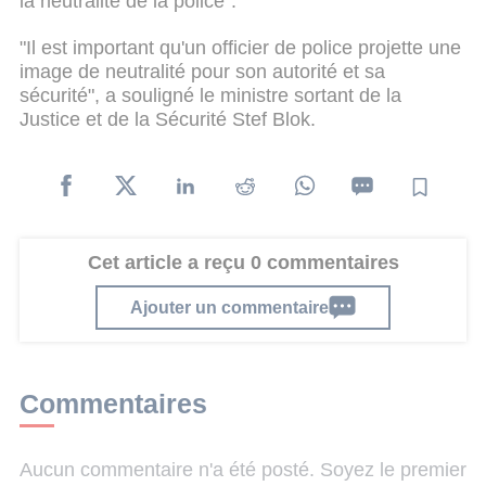
la neutralité de la police".
"Il est important qu'un officier de police projette une
image de neutralité pour son autorité et sa
sécurité", a souligné le ministre sortant de la
Justice et de la Sécurité Stef Blok.
Cet article a reçu 0 commentaires
Ajouter un commentaire
Commentaires
Aucun commentaire n'a été posté. Soyez le premier