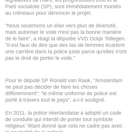
Parti socialiste (SP), sont immédiatement montés
au créneaux pour dénoncer le projet.
"Nous soutenons un élan vers plus de diversité,
mais autoriser le voile n'est pas la bonne manière
de le faire", a réagi la députée VVD Ockje Tellegen.
"Il est faux de dire que des tas de femmes écartent
une carrière dans la police juste parce qu'elles n'ont
pas le droit de porter le voile."
Pour le député SP Ronald van Raak, "Amsterdam
ne peut pas décider de faire les choses
différemment": "le même uniforme de police est
porté à travers tout le pays", a-t-il souligné.
En 2011, la police néerlandaise a adopté un code
de conduite qui interdit de porter tout symbole
religieux "étant donné que cela ne cadre pas avec