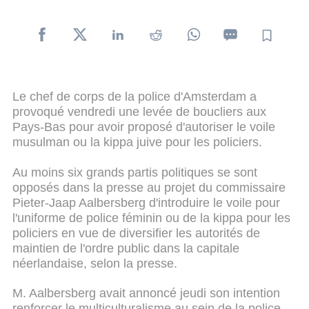
Le chef de corps de la police d'Amsterdam a
provoqué vendredi une levée de boucliers aux
Pays-Bas pour avoir proposé d'autoriser le voile
musulman ou la kippa juive pour les policiers.
Au moins six grands partis politiques se sont
opposés dans la presse au projet du commissaire
Pieter-Jaap Aalbersberg d'introduire le voile pour
l'uniforme de police féminin ou de la kippa pour les
policiers en vue de diversifier les autorités de
maintien de l'ordre public dans la capitale
néerlandaise, selon la presse.
M. Aalbersberg avait annoncé jeudi son intention
renforcer le multiculturalisme au sein de la police