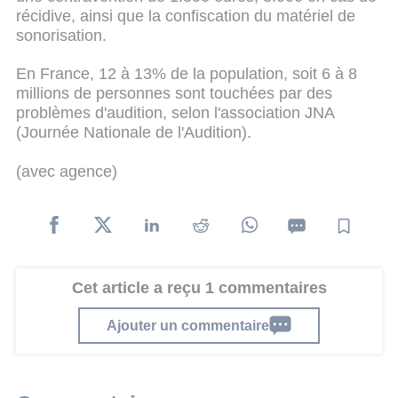
récidive, ainsi que la confiscation du matériel de
sonorisation.
En France, 12 à 13% de la population, soit 6 à 8
millions de personnes sont touchées par des
problèmes d'audition, selon l'association JNA
(Journée Nationale de l'Audition).
(avec agence)
Cet article a reçu 1 commentaires
Ajouter un commentaire