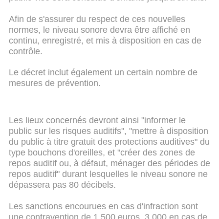
Afin de s'assurer du respect de ces nouvelles
normes, le niveau sonore devra être affiché en
continu, enregistré, et mis à disposition en cas de
contrôle.
Le décret inclut également un certain nombre de
mesures de prévention.
Les lieux concernés devront ainsi "informer le
public sur les risques auditifs", "mettre à disposition
du public à titre gratuit des protections auditives" du
type bouchons d'oreilles, et "créer des zones de
repos auditif ou, à défaut, ménager des périodes de
repos auditif" durant lesquelles le niveau sonore ne
dépassera pas 80 décibels.
Les sanctions encourues en cas d'infraction sont
une contravention de 1.500 euros, 3.000 en cas de