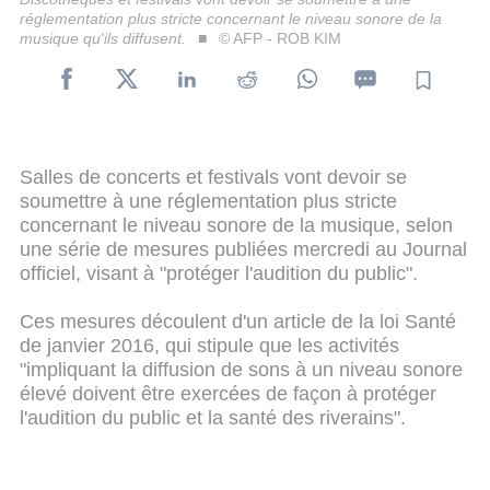
réglementation plus stricte concernant le niveau sonore de la
musique qu'ils diffusent.
© AFP - ROB KIM
Salles de concerts et festivals vont devoir se
soumettre à une réglementation plus stricte
concernant le niveau sonore de la musique, selon
une série de mesures publiées mercredi au Journal
officiel, visant à "protéger l'audition du public".
Ces mesures découlent d'un article de la loi Santé
de janvier 2016, qui stipule que les activités
"impliquant la diffusion de sons à un niveau sonore
élevé doivent être exercées de façon à protéger
l'audition du public et la santé des riverains".