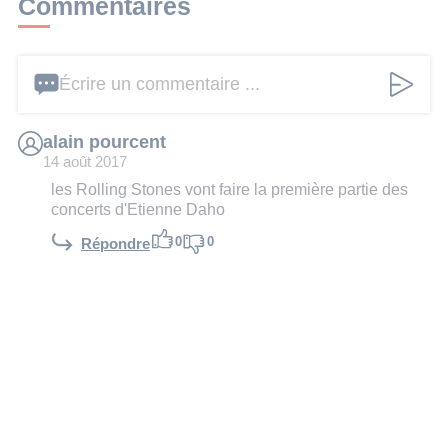
Commentaires
Écrire un commentaire ...
alain pourcent
14 août 2017
les Rolling Stones vont faire la première partie des
concerts d'Etienne Daho
0
0
Répondre