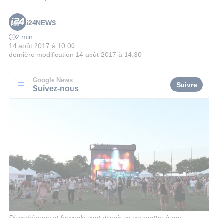
i24NEWS
2 min
14 août 2017 à 10:00
dernière modification
14 août 2017 à 14:30
Google News
Suivre
Suivez-nous
Discothèques et festivals vont devoir se soumettre à une