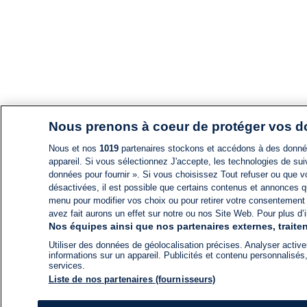
Nous prenons à coeur de protéger vos 
Nous et nos
1019
partenaires stockons et accédons à des données
appareil. Si vous sélectionnez J'accepte, les technologies de suiv
données pour fournir ». Si vous choisissez Tout refuser ou que vo
désactivées, il est possible que certains contenus et annonces q
menu pour modifier vos choix ou pour retirer votre consentement
avez fait aurons un effet sur notre ou nos Site Web. Pour plus d’i
Nos équipes ainsi que nos partenaires externes, traiten
Utiliser des données de géolocalisation précises. Analyser activem
informations sur un appareil. Publicités et contenu personnalis
services.
Liste de nos partenaires (fournisseurs)