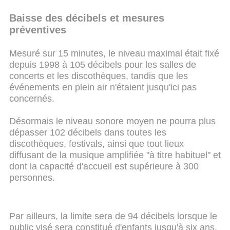
Baisse des décibels et mesures
préventives
Mesuré sur 15 minutes, le niveau maximal était fixé
depuis 1998 à 105 décibels pour les salles de
concerts et les discothèques, tandis que les
événements en plein air n'étaient jusqu'ici pas
concernés.
Désormais le niveau sonore moyen ne pourra plus
dépasser 102 décibels dans toutes les
discothèques, festivals, ainsi que tout lieux
diffusant de la musique amplifiée "à titre habituel" et
dont la capacité d'accueil est supérieure à 300
personnes.
Par ailleurs, la limite sera de 94 décibels lorsque le
public visé sera constitué d'enfants jusqu'à six ans.