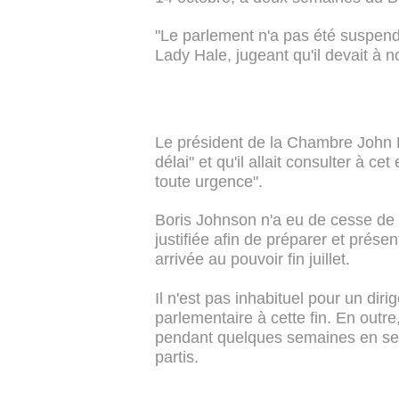
"Le parlement n'a pas été suspend
Lady Hale, jugeant qu'il devait à 
Le président de la Chambre John B
délai" et qu'il allait consulter à cet
toute urgence".
Boris Johnson n'a eu de cesse de 
justifiée afin de préparer et prése
arrivée au pouvoir fin juillet.
Il n'est pas inhabituel pour un di
parlementaire à cette fin. En outr
pendant quelques semaines en se
partis.