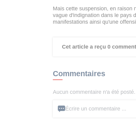
Mais cette suspension, en raison 
vague d'indignation dans le pays
manifestations ainsi qu'une offensi
Cet article a reçu 0 comment
Commentaires
Aucun commentaire n'a été posté. 
Écrire un commentaire ...