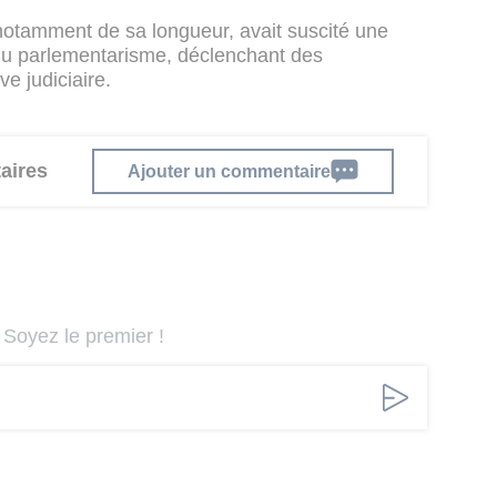
notamment de sa longueur, avait suscité une
 du parlementarisme, déclenchant des
ve judiciaire.
aires
Ajouter un commentaire
Soyez le premier !