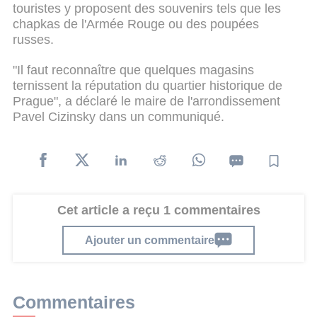
touristes y proposent des souvenirs tels que les
chapkas de l'Armée Rouge ou des poupées
russes.
"Il faut reconnaître que quelques magasins
ternissent la réputation du quartier historique de
Prague", a déclaré le maire de l'arrondissement
Pavel Cizinsky dans un communiqué.
Cet article a reçu 1 commentaires
Ajouter un commentaire
Commentaires