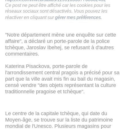
Ce post ne peut être affiché car les cookies pour les
réseaux sociaux sont désactivés. Vous pouvez les
réactiver en cliquant sur
gérer mes préférences
.
"Notre département mène une enquête sur cette
affaire", a déclaré un porte-parole de la police
tchèque, Jaroslav Ibehej, se refusant à d'autres
commentaires.
Katerina Pisackova, porte-parole de
l'arrondissement central pragois a précisé pour sa
part que la ville avait mis fin au bail du magasin,
censé vendre "des objets représentant la culture
traditionnelle pragoise et tchèque".
Le centre de la capitale tchèque, qui date du
Moyen-âge, se trouve sur la liste du patrimoine
mondial de l'Unesco. Plusieurs magasins pour