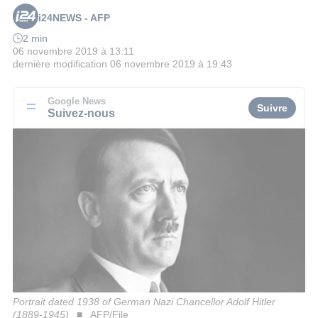
i24NEWS - AFP
2 min
06 novembre 2019 à 13:11
dernière modification
06 novembre 2019 à 19:43
Google News
Suivre
Suivez-nous
Portrait dated 1938 of German Nazi Chancellor Adolf Hitler
(1889-1945)
AFP/File