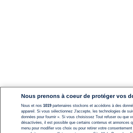
Nous prenons à coeur de protéger vos 
Nous et nos
1019
partenaires stockons et accédons à des données
appareil. Si vous sélectionnez J'accepte, les technologies de suiv
données pour fournir ». Si vous choisissez Tout refuser ou que vo
désactivées, il est possible que certains contenus et annonces q
menu pour modifier vos choix ou pour retirer votre consentement