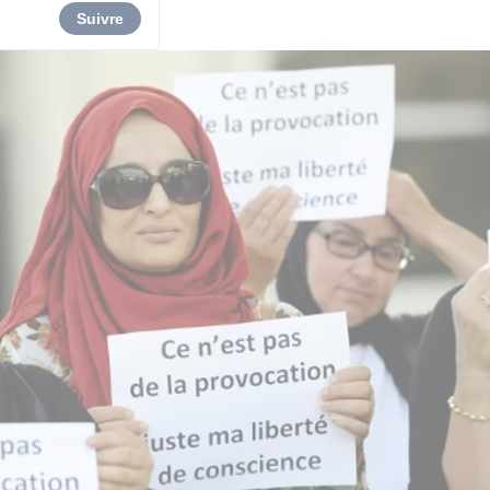
Suivre