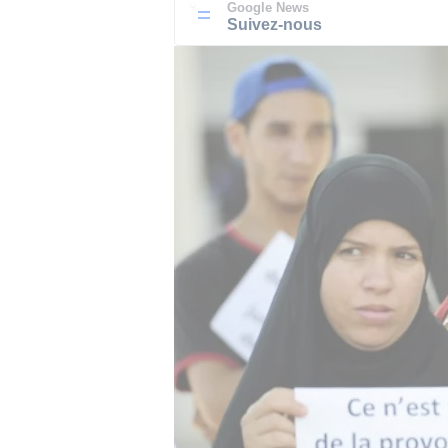
Google News
Suivez-nous