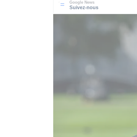
Google News
Suivez-nous