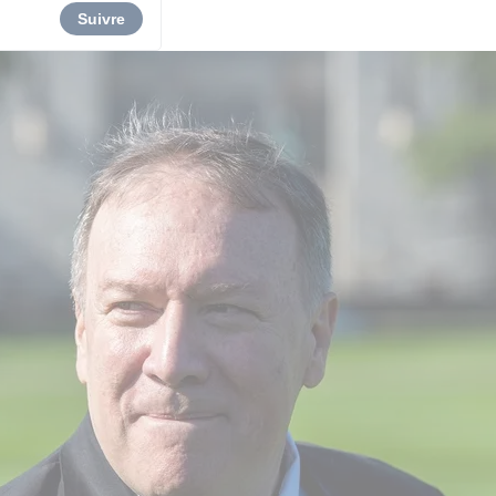
Suivre