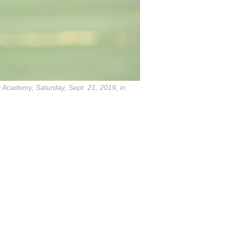
y Academy, Saturday, Sept. 21, 2019, in